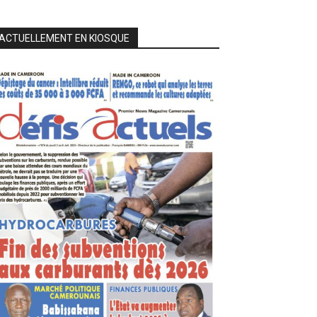
ACTUELLEMENT EN KIOSQUE