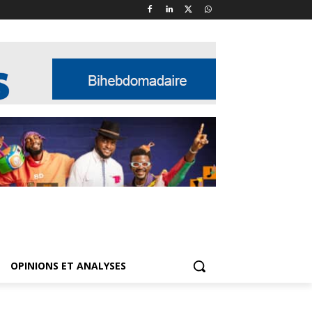
OPINIONS ET ANALYSES