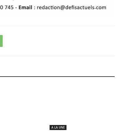
A LA UNE