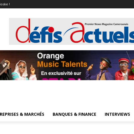
ioske !
REPRISES & MARCHÉS
BANQUES & FINANCE
INTERVIEWS