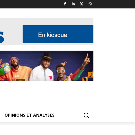
OPINIONS ET ANALYSES