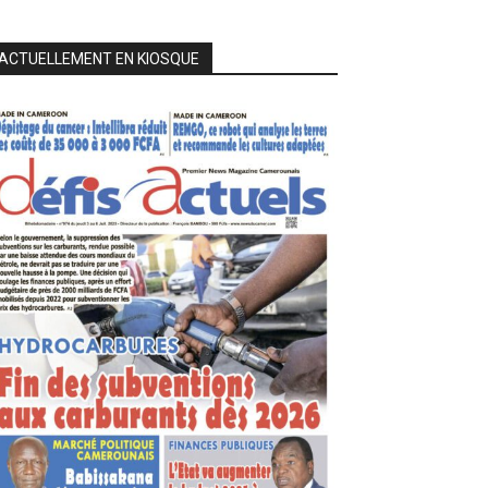
ACTUELLEMENT EN KIOSQUE