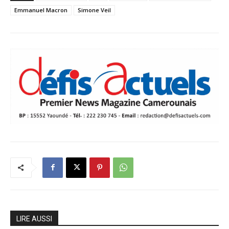
Emmanuel Macron
Simone Veil
LIRE AUSSI