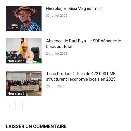
Nécrologie : Bissi Mag est mort
30 juillet 2026
Culture
Absence de Paul Biya : le SDF dénonce le
black out total
24 juillet 2026
Non classé
Tissu Productif : Plus de 472 000 PME
structurent l’économie locale en 2025
25 juin 2026
Non classé
LAISSER UN COMMENTAIRE