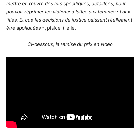
mettre en œuvre des lois spécifiques, détaillées, pour
pouvoir réprimer les violences faites aux femmes et aux
filles. Et que les décisions de justice puissent réellement
être appliquées
», plaide-t-elle.
Ci-dessous, la remise du prix en vidéo