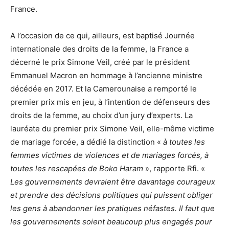
France.
A l’occasion de ce qui, ailleurs, est baptisé Journée
internationale des droits de la femme, la France a
décerné le prix Simone Veil, créé par le président
Emmanuel Macron en hommage à l’ancienne ministre
décédée en 2017. Et la Camerounaise a remporté le
premier prix mis en jeu, à l’intention de défenseurs des
droits de la femme, au choix d’un jury d’experts. La
lauréate du premier prix Simone Veil, elle-même victime
de mariage forcée, a dédié la distinction «
à toutes les
femmes victimes de violences et de mariages forcés, à
toutes les rescapées de Boko Haram
», rapporte Rfi. «
Les gouvernements devraient être davantage courageux
et prendre des décisions politiques qui puissent obliger
les gens à abandonner les pratiques néfastes. Il faut que
les gouvernements soient beaucoup plus engagés pour