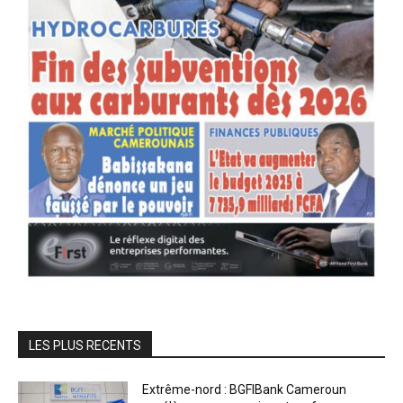
LES PLUS RECENTS
Extrême-nord : BGFIBank Cameroun