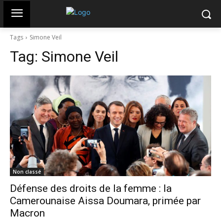
Tags
Simone Veil
Tag:
Simone Veil
Non classé
Défense des droits de la femme : la
Camerounaise Aissa Doumara, primée par
Macron