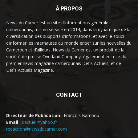
À PROPOS
News du Camer est un site d’informations générales
camerounais, mis en service en 2014, dans la dynamique de la
diversification des supports d’informations, et avec le souci
d’informer les internautes du monde entier sur les nouvelles du
Cameroun et d’ailleurs. News du Camer est un produit de la
société de presse Overland Company, également éditrice du
premier news magazine camerounais Défis Actuels, et de
Défis Actuels Magazine.
CONTACT
Directeur de Publication :
François Bambou
Email :
dactuel@yahoo.fr
redaction@newsducamer.com