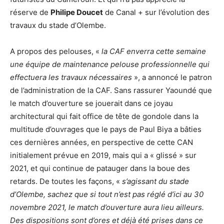
réserve de
Philipe Doucet
de Canal + sur l’évolution des
travaux du stade d’Olembe.
A propos des pelouses, «
la CAF enverra cette semaine
une équipe de maintenance pelouse professionnelle qui
effectuera les travaux nécessaires
», a annoncé le patron
de l’administration de la CAF. Sans rassurer Yaoundé que
le match d’ouverture se jouerait dans ce joyau
architectural qui fait office de tête de gondole dans la
multitude d’ouvrages que le pays de Paul Biya a bâties
ces dernières années, en perspective de cette CAN
initialement prévue en 2019, mais qui a « glissé » sur
2021, et qui continue de patauger dans la boue des
retards. De toutes les façons, «
s’agissant du stade
d’Olembe, sachez que si tout n’est pas réglé d’ici au 30
novembre 2021, le match d’ouverture aura lieu ailleurs.
Des dispositions sont d’ores et déjà été prises dans ce