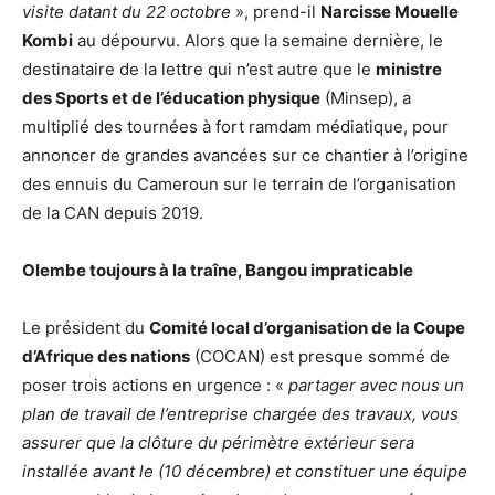
visite datant du 22 octobre
», prend-il
Narcisse Mouelle
Kombi
au dépourvu. Alors que la semaine dernière, le
destinataire de la lettre qui n’est autre que le
ministre
des Sports et de l’éducation physique
(Minsep), a
multiplié des tournées à fort ramdam médiatique, pour
annoncer de grandes avancées sur ce chantier à l’origine
des ennuis du Cameroun sur le terrain de l’organisation
de la CAN depuis 2019.
Olembe toujours à la traîne, Bangou impraticable
Le président du
Comité local d’organisation de la Coupe
d’Afrique des nations
(COCAN) est presque sommé de
poser trois actions en urgence : «
partager avec nous un
plan de travail de l’entreprise chargée des travaux, vous
assurer que la clôture du périmètre extérieur sera
installée avant le (10 décembre) et constituer une équipe