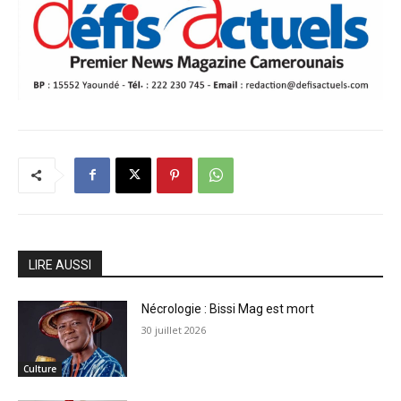
LIRE AUSSI
Nécrologie : Bissi Mag est mort
30 juillet 2026
Culture