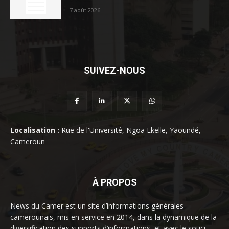
7 août 2026
SUIVEZ-NOUS
Localisation :
Rue de l'Université, Ngoa Ekelle, Yaoundé,
Cameroun
À PROPOS
News du Camer est un site d’informations générales
camerounais, mis en service en 2014, dans la dynamique de la
diversification des supports d’informations, et avec le souci