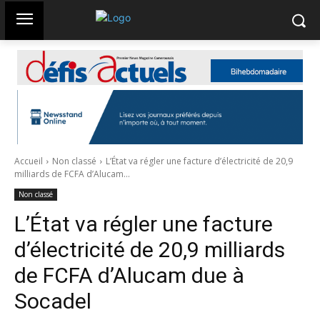
Accueil
Non classé
L’État va régler une facture d’électricité de 20,9
milliards de FCFA d’Alucam...
Non classé
L’État va régler une facture
d’électricité de 20,9 milliards
de FCFA d’Alucam due à
Socadel