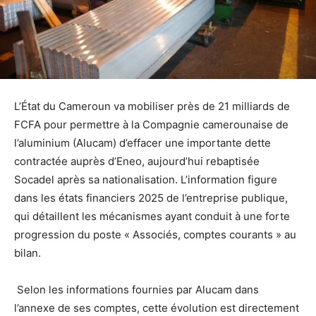
L’État du Cameroun va mobiliser près de 21 milliards de
FCFA pour permettre à la Compagnie camerounaise de
l’aluminium (Alucam) d’effacer une importante dette
contractée auprès d’Eneo, aujourd’hui rebaptisée
Socadel après sa nationalisation. L’information figure
dans les états financiers 2025 de l’entreprise publique,
qui détaillent les mécanismes ayant conduit à une forte
progression du poste « Associés, comptes courants » au
bilan.
Selon les informations fournies par Alucam dans
l’annexe de ses comptes, cette évolution est directement