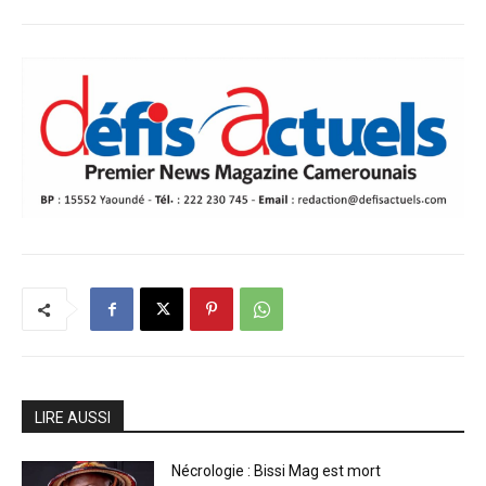
LIRE AUSSI
Nécrologie : Bissi Mag est mort