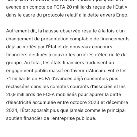
avance en compte de FCFA 20 milliards reçue de l’État »
dans le cadre du protocole relatif à la dette envers Eneo.
Autrement dit, la hausse observée résulte à la fois d’un
changement de présentation comptable de financements
déjà accordés par l’État et de nouveaux concours
financiers destinés à couvrir les arriérés d’électricité du
groupe. Au total, les états financiers traduisent un
engagement public massif en faveur d’Alucam. Entre les
71 milliards de FCFA d’avances déjà consenties puis
reclassées dans les comptes courants d’associés et les
20,9 milliards de FCFA mobilisés pour apurer la dette
d’électricité accumulée entre octobre 2023 et décembre
2024, l’État apparaît plus que jamais comme le principal
soutien financier de l’entreprise publique.