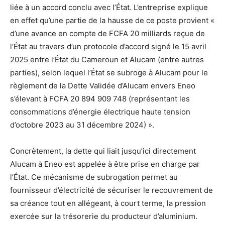
liée à un accord conclu avec l’État. L’entreprise explique
en effet qu’une partie de la hausse de ce poste provient «
d’une avance en compte de FCFA 20 milliards reçue de
l’État au travers d’un protocole d’accord signé le 15 avril
2025 entre l’État du Cameroun et Alucam (entre autres
parties), selon lequel l’État se subroge à Alucam pour le
règlement de la Dette Validée d’Alucam envers Eneo
s’élevant à FCFA 20 894 909 748 (représentant les
consommations d’énergie électrique haute tension
d’octobre 2023 au 31 décembre 2024) ».
Concrètement, la dette qui liait jusqu’ici directement
Alucam à Eneo est appelée à être prise en charge par
l’État. Ce mécanisme de subrogation permet au
fournisseur d’électricité de sécuriser le recouvrement de
sa créance tout en allégeant, à court terme, la pression
exercée sur la trésorerie du producteur d’aluminium.