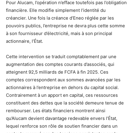
Pour Alucam, l’opération n’efface toutefois pas l’obligation
financière. Elle modifie simplement l’identité du
créancier. Une fois la créance d’Eneo réglée par les
pouvoirs publics, l’entreprise ne devra plus cette somme
à son fournisseur d’électricité, mais à son principal
actionnaire, l’État.
Cette intervention se traduit comptablement par une
augmentation des comptes courants d’associés, qui
atteignent 92,5 milliards de FCFA à fin 2025. Ces
comptes correspondent aux sommes avancées par les
actionnaires à l’entreprise en dehors du capital social.
Contrairement à un apport en capital, ces ressources
constituent des dettes que la société demeure tenue de
rembourser. Les états financiers montrent ainsi
qu’Alucam devient davantage redevable envers l’État,
lequel renforce son rôle de soutien financier dans un