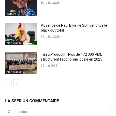
30 juillet 2026
Culture
Absence de Paul Biya : le SDF dénonce le
black out total
24 juillet 2026
Non classé
Tissu Productif : Plus de 472 000 PME
structurent l’économie locale en 2025
25 juin 2026
Non classé
LAISSER UN COMMENTAIRE