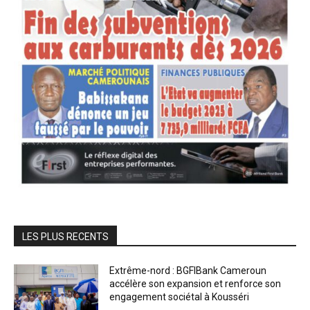
LES PLUS RECENTS
Extrême-nord : BGFIBank Cameroun
accélère son expansion et renforce son
engagement sociétal à Kousséri