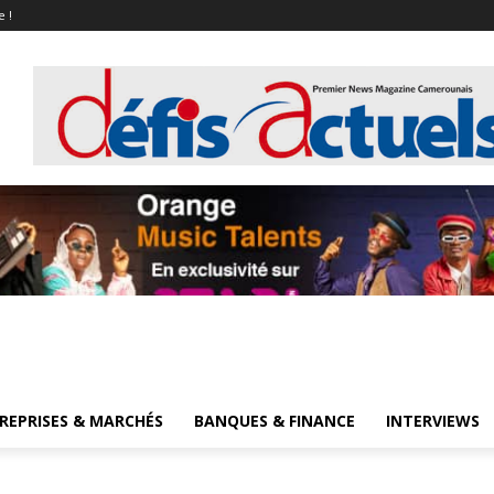
e !
REPRISES & MARCHÉS
BANQUES & FINANCE
INTERVIEWS