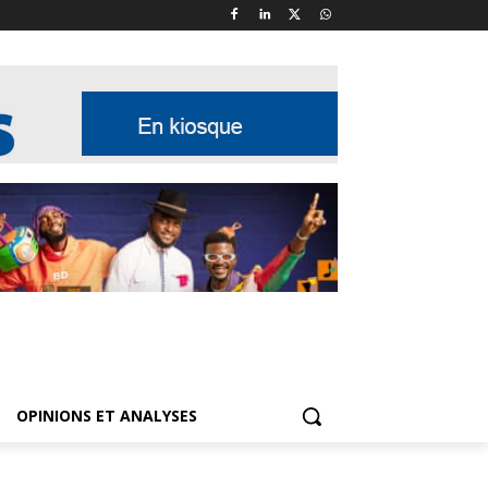
OPINIONS ET ANALYSES