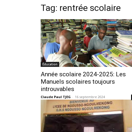
Tag:
rentrée scolaire
Éducation
Année scolaire 2024-2025: Les
Manuels scolaires toujours
introuvables
Claude Paul TJEG
-
16 septembre 2024