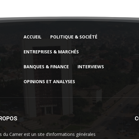
ACCUEIL
POLITIQUE & SOCIÉTÉ
ENTREPRISES & MARCHÉS
BANQUES & FINANCE
INTERVIEWS
OPINIONS ET ANALYSES
PROPOS
C
 du Camer est un site d’informations générales