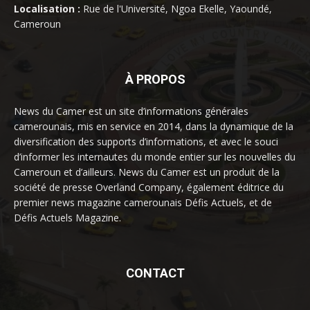
Localisation :
Rue de l'Université, Ngoa Ekelle, Yaoundé,
Cameroun
À PROPOS
News du Camer est un site d’informations générales
camerounais, mis en service en 2014, dans la dynamique de la
diversification des supports d’informations, et avec le souci
d’informer les internautes du monde entier sur les nouvelles du
Cameroun et d’ailleurs. News du Camer est un produit de la
société de presse Overland Company, également éditrice du
premier news magazine camerounais Défis Actuels, et de
Défis Actuels Magazine.
CONTACT