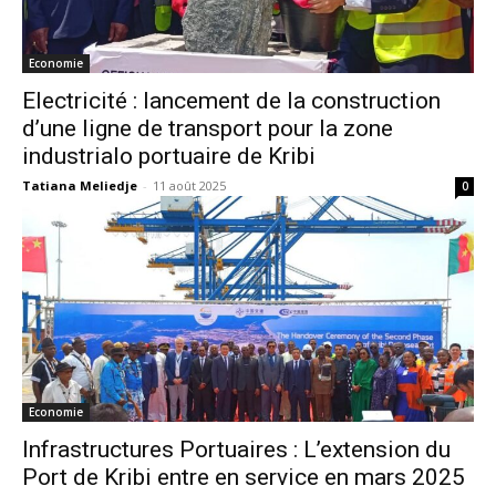
Economie
Electricité : lancement de la construction
d’une ligne de transport pour la zone
industrialo portuaire de Kribi
Tatiana Meliedje
-
11 août 2025
0
Economie
Infrastructures Portuaires : L’extension du
Port de Kribi entre en service en mars 2025