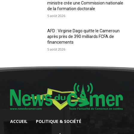
ministre crée une Commission nationale
de la formation doctorale
5 août 2026
AFD : Virginie Dago quitte le Cameroun
après près de 390 milliards FCFA de
financements
5 août 2026
ACCUEIL
POLITIQUE & SOCIÉTÉ