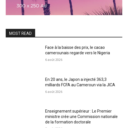
MOST READ
Face à la baisse des prix, le cacao
camerounais regarde vers le Nigeria
6 août 2026
En 20 ans, le Japon a injecté 363,3
milliards FCFA au Cameroun via la JICA
6 août 2026
Enseignement supérieur : Le Premier
ministre crée une Commission nationale
de la formation doctorale