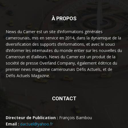
À PROPOS
News du Camer est un site d’informations générales
camerounais, mis en service en 2014, dans la dynamique de la
diversification des supports d’informations, et avec le souci
d’informer les internautes du monde entier sur les nouvelles du
Cameroun et d’ailleurs. News du Camer est un produit de la
société de presse Overland Company, également éditrice du
premier news magazine camerounais Défis Actuels, et de
Défis Actuels Magazine.
CONTACT
Directeur de Publication :
François Bambou
Email :
dactuel@yahoo.fr