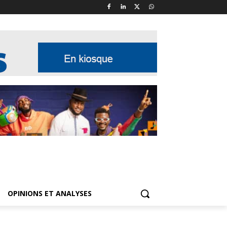
OPINIONS ET ANALYSES