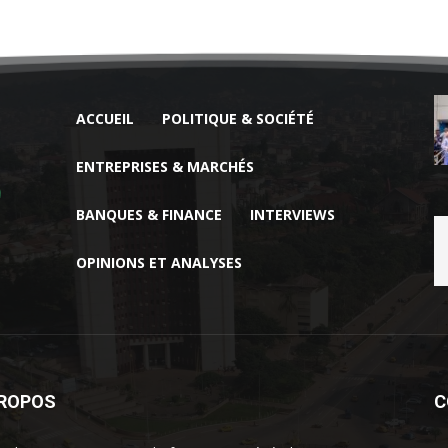
ACCUEIL
POLITIQUE & SOCIÉTÉ
ENTREPRISES & MARCHÉS
BANQUES & FINANCE
INTERVIEWS
OPINIONS ET ANALYSES
PROPOS
C