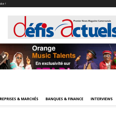
ske !
REPRISES & MARCHÉS
BANQUES & FINANCE
INTERVIEWS