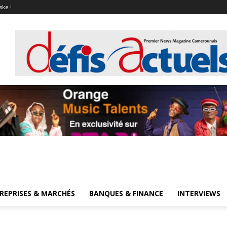
ske !
REPRISES & MARCHÉS
BANQUES & FINANCE
INTERVIEWS