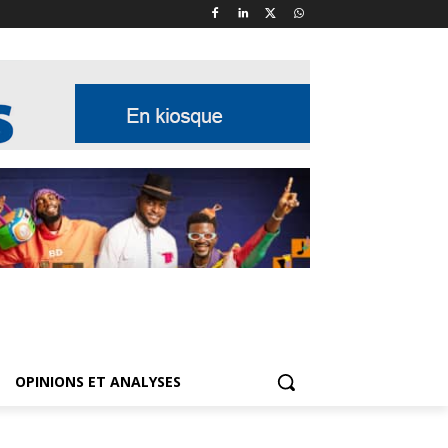
OPINIONS ET ANALYSES