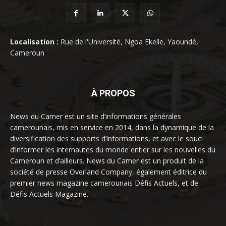
Localisation :
Rue de l'Université, Ngoa Ekelle, Yaoundé,
Cameroun
À PROPOS
News du Camer est un site d’informations générales
camerounais, mis en service en 2014, dans la dynamique de la
diversification des supports d’informations, et avec le souci
d’informer les internautes du monde entier sur les nouvelles du
Cameroun et d’ailleurs. News du Camer est un produit de la
société de presse Overland Company, également éditrice du
premier news magazine camerounais Défis Actuels, et de
Défis Actuels Magazine.