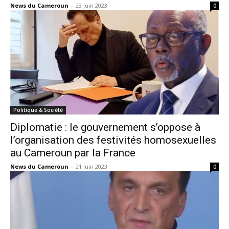
News du Cameroun
-
23 juin 2023
0
Politique & Société
Diplomatie : le gouvernement s’oppose à
l’organisation des festivités homosexuelles
au Cameroun par la France
News du Cameroun
-
21 juin 2023
0