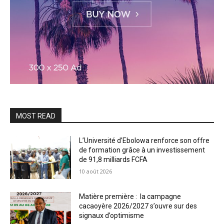
MOST READ
L’Université d’Ebolowa renforce son offre
de formation grâce à un investissement
de 91,8 milliards FCFA
10 août 2026
Matière première : la campagne
cacaoyère 2026/2027 s’ouvre sur des
signaux d’optimisme