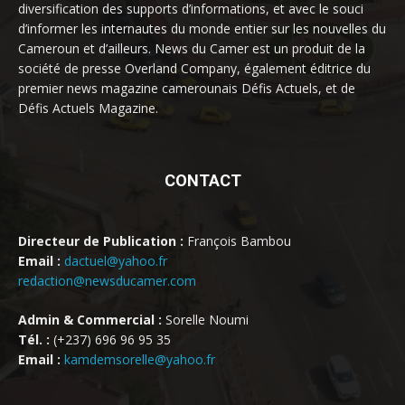
diversification des supports d’informations, et avec le souci
d’informer les internautes du monde entier sur les nouvelles du
Cameroun et d’ailleurs. News du Camer est un produit de la
société de presse Overland Company, également éditrice du
premier news magazine camerounais Défis Actuels, et de
Défis Actuels Magazine.
CONTACT
Directeur de Publication :
François Bambou
Email :
dactuel@yahoo.fr
redaction@newsducamer.com
Admin & Commercial :
Sorelle Noumi
Tél. :
(+237) 696 96 95 35
Email :
kamdemsorelle@yahoo.fr