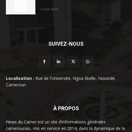
Douala
7 août 2026
SUIVEZ-NOUS
Localisation :
Rue de l'Université, Ngoa Ekelle, Yaoundé,
Cameroun
À PROPOS
News du Camer est un site d’informations générales
camerounais, mis en service en 2014, dans la dynamique de la