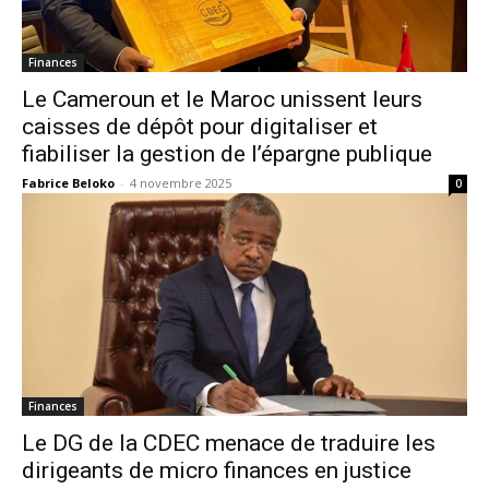
Finances
Le Cameroun et le Maroc unissent leurs
caisses de dépôt pour digitaliser et
fiabiliser la gestion de l’épargne publique
Fabrice Beloko
-
4 novembre 2025
0
Finances
Le DG de la CDEC menace de traduire les
dirigeants de micro finances en justice