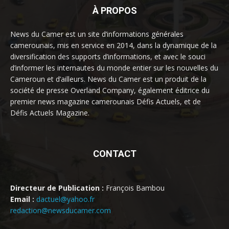
À PROPOS
News du Camer est un site d’informations générales
camerounais, mis en service en 2014, dans la dynamique de la
diversification des supports d’informations, et avec le souci
d’informer les internautes du monde entier sur les nouvelles du
Cameroun et d’ailleurs. News du Camer est un produit de la
société de presse Overland Company, également éditrice du
premier news magazine camerounais Défis Actuels, et de
Défis Actuels Magazine.
CONTACT
Directeur de Publication :
François Bambou
Email :
dactuel@yahoo.fr
redaction@newsducamer.com