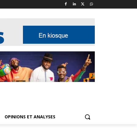
OPINIONS ET ANALYSES