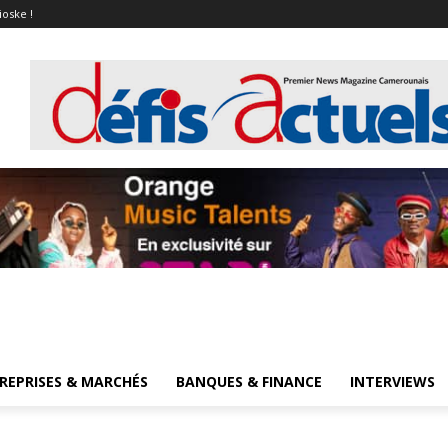
ioske !
REPRISES & MARCHÉS
BANQUES & FINANCE
INTERVIEWS