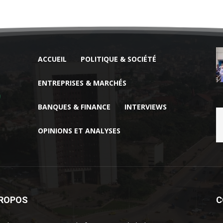
ACCUEIL
POLITIQUE & SOCIÉTÉ
ENTREPRISES & MARCHÉS
BANQUES & FINANCE
INTERVIEWS
OPINIONS ET ANALYSES
PROPOS
C