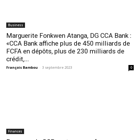
Business
Marguerite Fonkwen Atanga, DG CCA Bank :
«CCA Bank affiche plus de 450 milliards de
FCFA en dépôts, plus de 230 milliards de
crédit,...
François Bambou
-
3 septembre 2023
0
Finances