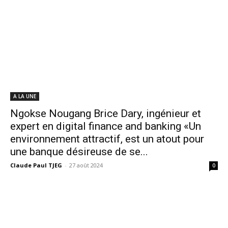
A LA UNE
Ngokse Nougang Brice Dary, ingénieur et
expert en digital finance and banking «Un
environnement attractif, est un atout pour
une banque désireuse de se...
Claude Paul TJEG
-
27 août 2024
0