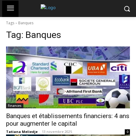
Tags
Banques
Tag:
Banques
Finances
Banques et établissements financiers: 4 ans
pour augmenter le capital
Tatiana Meliedje
-
13 novembre 2025
0