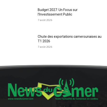
Budget 2027: Un Focus sur
l’Investissement Public
7 août 2026
Chute des exportations camerounaises au
T1 2026
7 août 2026