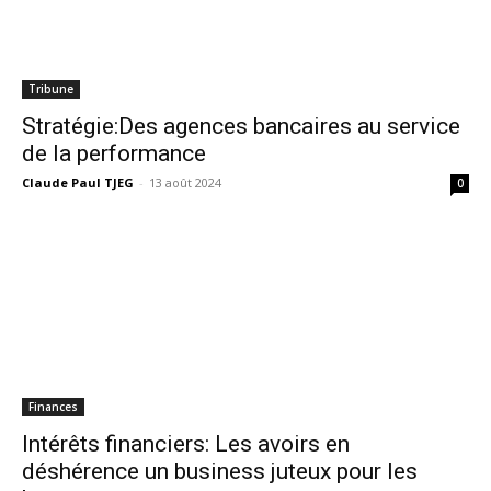
Tribune
Stratégie:Des agences bancaires au service
de la performance
Claude Paul TJEG
-
13 août 2024
0
Finances
Intérêts financiers: Les avoirs en
déshérence un business juteux pour les