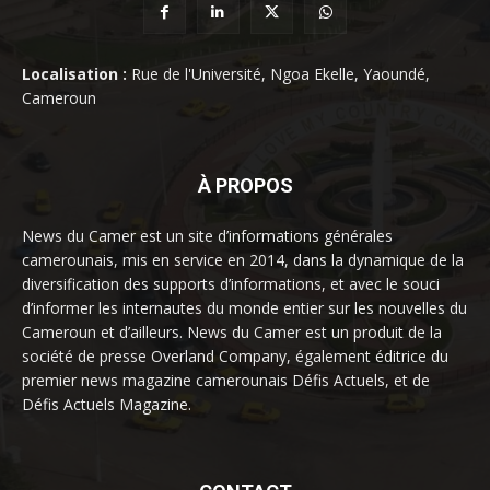
Localisation :
Rue de l'Université, Ngoa Ekelle, Yaoundé,
Cameroun
À PROPOS
News du Camer est un site d’informations générales
camerounais, mis en service en 2014, dans la dynamique de la
diversification des supports d’informations, et avec le souci
d’informer les internautes du monde entier sur les nouvelles du
Cameroun et d’ailleurs. News du Camer est un produit de la
société de presse Overland Company, également éditrice du
premier news magazine camerounais Défis Actuels, et de
Défis Actuels Magazine.