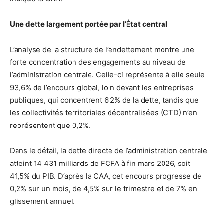
Une dette largement portée par l’État central
L’analyse de la structure de l’endettement montre une
forte concentration des engagements au niveau de
l’administration centrale. Celle-ci représente à elle seule
93,6% de l’encours global, loin devant les entreprises
publiques, qui concentrent 6,2% de la dette, tandis que
les collectivités territoriales décentralisées (CTD) n’en
représentent que 0,2%.
Dans le détail, la dette directe de l’administration centrale
atteint 14 431 milliards de FCFA à fin mars 2026, soit
41,5% du PIB. D’après la CAA, cet encours progresse de
0,2% sur un mois, de 4,5% sur le trimestre et de 7% en
glissement annuel.