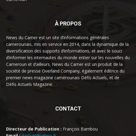
À PROPOS
News du Camer est un site d’informations générales
camerounais, mis en service en 2014, dans la dynamique de la
diversification des supports d’informations, et avec le souci
d’informer les internautes du monde entier sur les nouvelles du
Cameroun et d’ailleurs. News du Camer est un produit de la
société de presse Overland Company, également éditrice du
premier news magazine camerounais Défis Actuels, et de
Défis Actuels Magazine.
CONTACT
Directeur de Publication :
François Bambou
Email :
dactuel@yahoo.fr