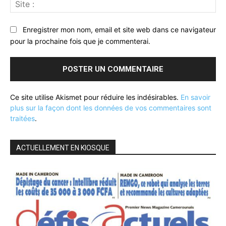
Sit
:
Enregistrer mon nom, email et site web dans ce navigateur
pour la prochaine fois que je commenterai.
Ce site utilise Akismet pour réduire les indésirables.
En savoir
plus sur la façon dont les données de vos commentaires sont
traitées
.
ACTUELLEMENT EN KIOSQUE