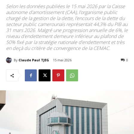
Selon les données publiées le 15 mai 2026 par la Caisse
autonome d’amortissement (CAA), l’organisme public
chargé de la gestion de la dette, l’encours de la dette du
secteur public camerounais représentait 44,3% du PIB au
31 mars 2026. Malgré une progression annuelle de 6%, le
niveau d’endettement demeure inférieur au plafond de
50% fixé par la stratégie nationale d’endettement et très
en deçà du critère de convergence de la CEMAC.
By
Claude Paul TJEG
15 mai 2026
156
0