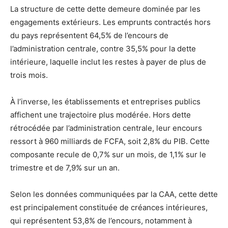
La structure de cette dette demeure dominée par les
engagements extérieurs. Les emprunts contractés hors
du pays représentent 64,5% de l’encours de
l’administration centrale, contre 35,5% pour la dette
intérieure, laquelle inclut les restes à payer de plus de
trois mois.
À l’inverse, les établissements et entreprises publics
affichent une trajectoire plus modérée. Hors dette
rétrocédée par l’administration centrale, leur encours
ressort à 960 milliards de FCFA, soit 2,8% du PIB. Cette
composante recule de 0,7% sur un mois, de 1,1% sur le
trimestre et de 7,9% sur un an.
Selon les données communiquées par la CAA, cette dette
est principalement constituée de créances intérieures,
qui représentent 53,8% de l’encours, notamment à