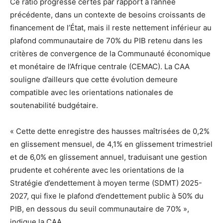
Ce ratio progresse certes par rapport à l’année
précédente, dans un contexte de besoins croissants de
financement de l’État, mais il reste nettement inférieur au
plafond communautaire de 70% du PIB retenu dans les
critères de convergence de la Communauté économique
et monétaire de l’Afrique centrale (CEMAC). La CAA
souligne d’ailleurs que cette évolution demeure
compatible avec les orientations nationales de
soutenabilité budgétaire.
« Cette dette enregistre des hausses maîtrisées de 0,2%
en glissement mensuel, de 4,1% en glissement trimestriel
et de 6,0% en glissement annuel, traduisant une gestion
prudente et cohérente avec les orientations de la
Stratégie d’endettement à moyen terme (SDMT) 2025-
2027, qui fixe le plafond d’endettement public à 50% du
PIB, en dessous du seuil communautaire de 70% »,
indique la CAA.