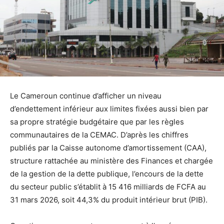
Le Cameroun continue d’afficher un niveau
d’endettement inférieur aux limites fixées aussi bien par
sa propre stratégie budgétaire que par les règles
communautaires de la CEMAC. D’après les chiffres
publiés par la Caisse autonome d’amortissement (CAA),
structure rattachée au ministère des Finances et chargée
de la gestion de la dette publique, l’encours de la dette
du secteur public s’établit à 15 416 milliards de FCFA au
31 mars 2026, soit 44,3% du produit intérieur brut (PIB).