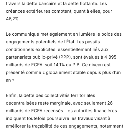
travers la dette bancaire et la dette flottante. Les
créances extérieures comptent, quant à elles, pour
46,2%.
Le communiqué met également en lumière le poids des
engagements potentiels de l’État. Les passifs
conditionnels explicites, essentiellement liés aux
partenariats public-privé (PPP), sont évalués à 4 895
milliards de FCFA, soit 14,1% du PIB. Ce niveau est
présenté comme « globalement stable depuis plus d’un
an ».
Enfin, la dette des collectivités territoriales
décentralisées reste marginale, avec seulement 26
milliards de FCFA recensés. Les autorités financières
indiquent toutefois poursuivre les travaux visant à
améliorer la traçabilité de ces engagements, notamment