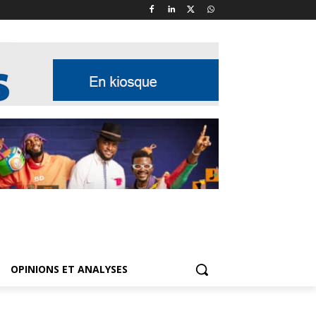
OPINIONS ET ANALYSES