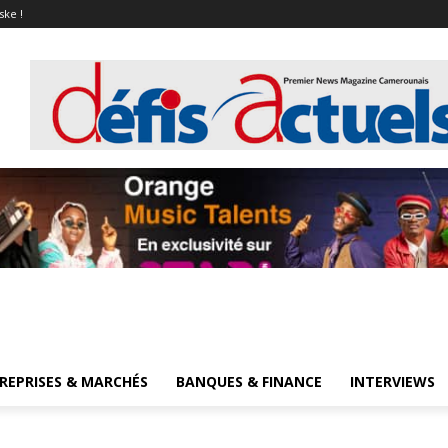
ske !
REPRISES & MARCHÉS
BANQUES & FINANCE
INTERVIEWS