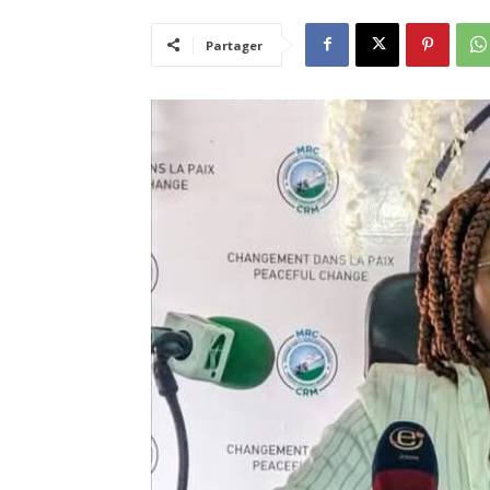
Partager