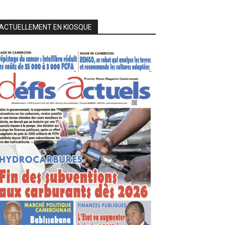
ACTUELLEMENT EN KIOSQUE