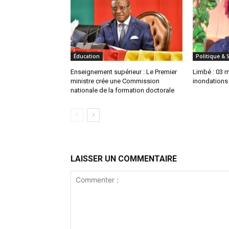
Éducation
Politique & 
Enseignement supérieur : Le Premier
Limbé : 03 
ministre crée une Commission
inondations
nationale de la formation doctorale
LAISSER UN COMMENTAIRE