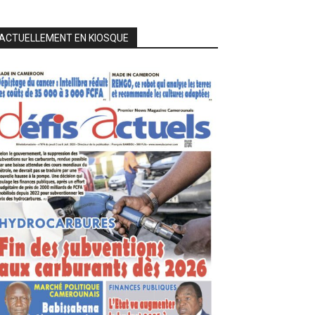
ACTUELLEMENT EN KIOSQUE