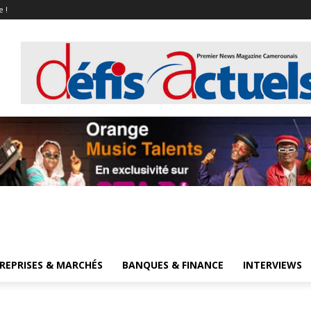
e !
REPRISES & MARCHÉS
BANQUES & FINANCE
INTERVIEWS