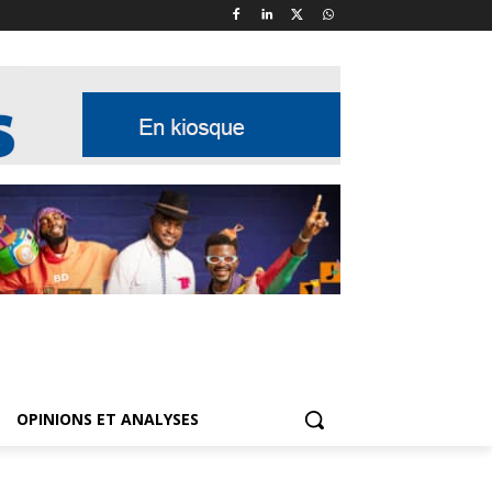
OPINIONS ET ANALYSES