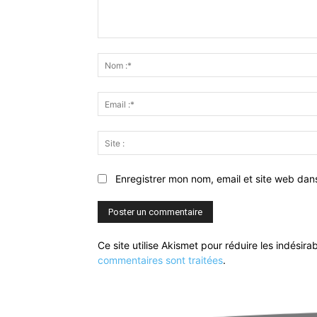
Commenter
:
Enregistrer mon nom, email et site web dan
Ce site utilise Akismet pour réduire les indésira
commentaires sont traitées
.