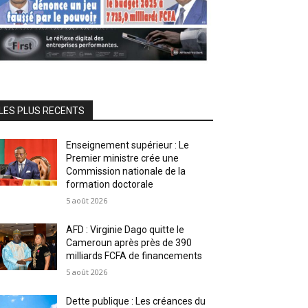
LES PLUS RECENTS
Enseignement supérieur : Le
Premier ministre crée une
Commission nationale de la
formation doctorale
5 août 2026
AFD : Virginie Dago quitte le
Cameroun après près de 390
milliards FCFA de financements
5 août 2026
Dette publique : Les créances du