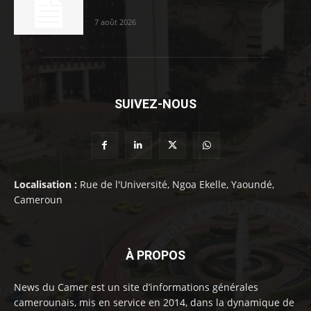
Douala
7 août 2026
SUIVEZ-NOUS
Localisation :
Rue de l'Université, Ngoa Ekelle, Yaoundé,
Cameroun
À PROPOS
News du Camer est un site d’informations générales
camerounais, mis en service en 2014, dans la dynamique de