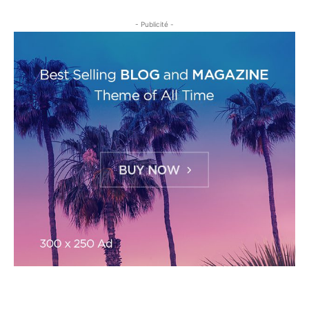
- Publicité -