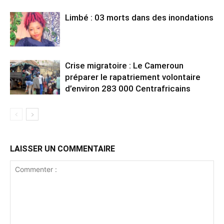
Limbé : 03 morts dans des inondations
Crise migratoire : Le Cameroun
préparer le rapatriement volontaire
d’environ 283 000 Centrafricains
LAISSER UN COMMENTAIRE