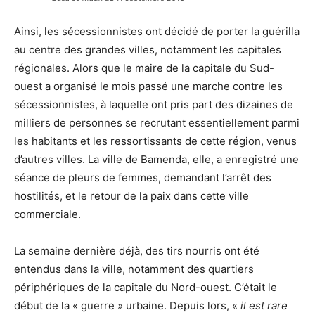
Ainsi, les sécessionnistes ont décidé de porter la guérilla
au centre des grandes villes, notamment les capitales
régionales. Alors que le maire de la capitale du Sud-
ouest a organisé le mois passé une marche contre les
sécessionnistes, à laquelle ont pris part des dizaines de
milliers de personnes se recrutant essentiellement parmi
les habitants et les ressortissants de cette région, venus
d’autres villes. La ville de Bamenda, elle, a enregistré une
séance de pleurs de femmes, demandant l’arrêt des
hostilités, et le retour de la paix dans cette ville
commerciale.
La semaine dernière déjà, des tirs nourris ont été
entendus dans la ville, notamment des quartiers
périphériques de la capitale du Nord-ouest. C’était le
début de la « guerre » urbaine. Depuis lors, «
il est rare