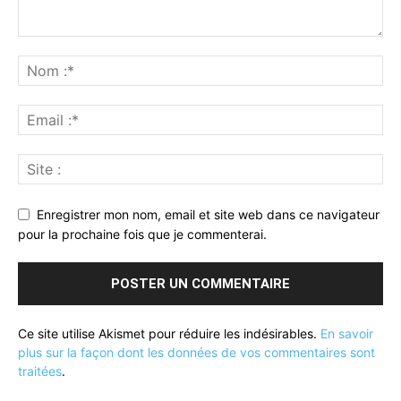
Enregistrer mon nom, email et site web dans ce navigateur
pour la prochaine fois que je commenterai.
Ce site utilise Akismet pour réduire les indésirables.
En savoir
plus sur la façon dont les données de vos commentaires sont
traitées
.