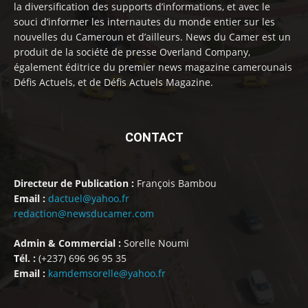
la diversification des supports d’informations, et avec le
souci d’informer les internautes du monde entier sur les
nouvelles du Cameroun et d’ailleurs. News du Camer est un
produit de la société de presse Overland Company,
également éditrice du premier news magazine camerounais
Défis Actuels, et de Défis Actuels Magazine.
CONTACT
Directeur de Publication :
François Bambou
Email :
dactuel@yahoo.fr
redaction@newsducamer.com
Admin & Commercial :
Sorelle Noumi
Tél. :
(+237) 696 96 95 35
Email :
kamdemsorelle@yahoo.fr