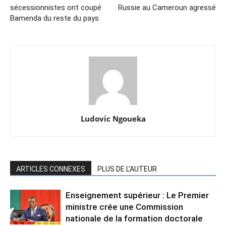
sécessionnistes ont coupé
Russie au Cameroun agressé
Bamenda du reste du pays
Ludovic Ngoueka
ARTICLES CONNEXES
PLUS DE L'AUTEUR
Enseignement supérieur : Le Premier
ministre crée une Commission
nationale de la formation doctorale