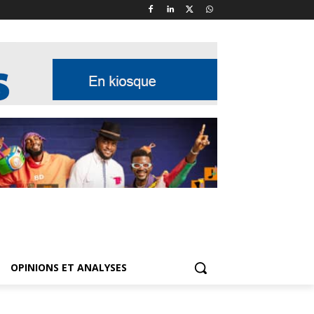
OPINIONS ET ANALYSES