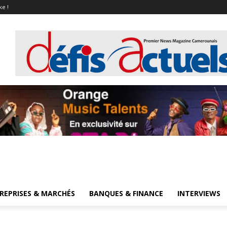
ke !
REPRISES & MARCHÉS
BANQUES & FINANCE
INTERVIEWS