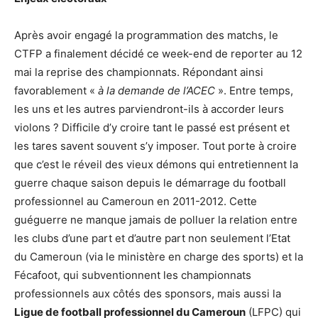
Après avoir engagé la programmation des matchs, le
CTFP a finalement décidé ce week-end de reporter au 12
mai la reprise des championnats. Répondant ainsi
favorablement «
à la demande de l’ACEC
». Entre temps,
les uns et les autres parviendront-ils à accorder leurs
violons ? Difficile d’y croire tant le passé est présent et
les tares savent souvent s’y imposer. Tout porte à croire
que c’est le réveil des vieux démons qui entretiennent la
guerre chaque saison depuis le démarrage du football
professionnel au Cameroun en 2011-2012. Cette
guéguerre ne manque jamais de polluer la relation entre
les clubs d’une part et d’autre part non seulement l’Etat
du Cameroun (via le ministère en charge des sports) et la
Fécafoot, qui subventionnent les championnats
professionnels aux côtés des sponsors, mais aussi la
Ligue de football professionnel du Cameroun
(LFPC) qui