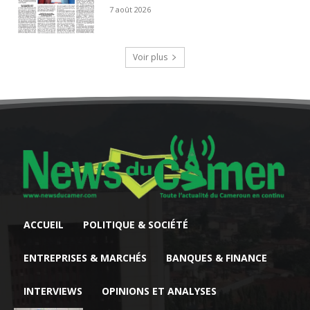
7 août 2026
Voir plus
ACCUEIL
POLITIQUE & SOCIÉTÉ
ENTREPRISES & MARCHÉS
BANQUES & FINANCE
INTERVIEWS
OPINIONS ET ANALYSES