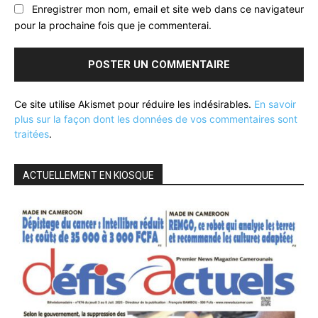
Enregistrer mon nom, email et site web dans ce navigateur
pour la prochaine fois que je commenterai.
Ce site utilise Akismet pour réduire les indésirables.
En savoir
plus sur la façon dont les données de vos commentaires sont
traitées
.
ACTUELLEMENT EN KIOSQUE