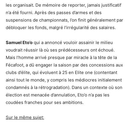
les organisait. De mémoire de reporter, jamais justificatif
n’a été fourni. Après des passes d’armes et des
suspensions de championnats, l’on finit généralement par
débloquer les fonds, malgré l’irrégularité des salaires.
Samuel Eto’o
qui a annoncé vouloir assainir le milieu
voudrait réussir là où ses prédécesseurs ont échoué.
Mais l’homme arrivé presque par miracle à la tête de la
Fécafoot, a dû engager la saison par des concessions aux
clubs d’élite, qui évoluent à 25 en Elite one (contentant
ainsi tout le monde, y compris les médiocres initialement
condamnés à la rétrogradation). Dans un contexte où son
élection est menacée d’annulation, Eto’o n’a pas les
coudées franches pour ses ambitions.
Sur le même sujet: