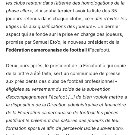
les clubs restent dans l’attente des homologations de la
phase aller
», et « souhaiteraient avoir la liste des 35
joueurs retenus dans chaque club» ; ce «
afin d’éviter les
litiges liés aux qualifications des joueurs
». Un dernier
aspect qui se fonde sur la prise en charge des joueurs,
promise par Samuel Eto’o, le nouveau président de la
Fédération camerounaise de football
(Fécafoot).
Deux jours après, le président de la Fécafoot à qui copie
de la lettre a été faite, sert un communiqué de presse
aux présidents des clubs de football professionnel «
éligibles au versement du solde de la subvention
d’accompagnement Fécafoot […] de bien vouloir mettre à
la disposition de la Direction administrative et financière
de la Fédération camerounaise de football les pièces
justifiant le paiement des salaires des joueurs de leur
formation sportive afin de percevoir ladite subvention
».