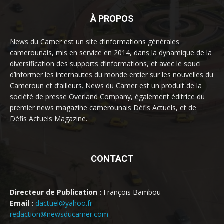
À PROPOS
News du Camer est un site d’informations générales
camerounais, mis en service en 2014, dans la dynamique de la
diversification des supports d’informations, et avec le souci
d’informer les internautes du monde entier sur les nouvelles du
Cameroun et d’ailleurs. News du Camer est un produit de la
société de presse Overland Company, également éditrice du
premier news magazine camerounais Défis Actuels, et de
Défis Actuels Magazine.
CONTACT
Directeur de Publication :
François Bambou
Email :
dactuel@yahoo.fr
redaction@newsducamer.com