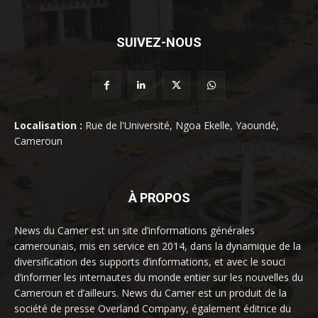
SUIVEZ-NOUS
Localisation :
Rue de l'Université, Ngoa Ekelle, Yaoundé,
Cameroun
À PROPOS
News du Camer est un site d’informations générales
camerounais, mis en service en 2014, dans la dynamique de la
diversification des supports d’informations, et avec le souci
d’informer les internautes du monde entier sur les nouvelles du
Cameroun et d’ailleurs. News du Camer est un produit de la
société de presse Overland Company, également éditrice du