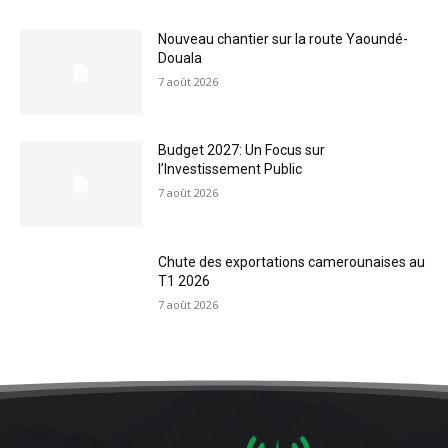
Nouveau chantier sur la route Yaoundé-
Douala
7 août 2026
Budget 2027: Un Focus sur
l’Investissement Public
7 août 2026
Chute des exportations camerounaises au
T1 2026
7 août 2026