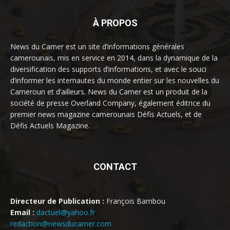
À PROPOS
News du Camer est un site d’informations générales
camerounais, mis en service en 2014, dans la dynamique de la
diversification des supports d’informations, et avec le souci
d’informer les internautes du monde entier sur les nouvelles du
Cameroun et d’ailleurs. News du Camer est un produit de la
société de presse Overland Company, également éditrice du
premier news magazine camerounais Défis Actuels, et de
Défis Actuels Magazine.
CONTACT
Directeur de Publication :
François Bambou
Email :
dactuel@yahoo.fr
redaction@newsducamer.com