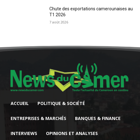
Chute des exportations camerounaises au
T1 2026
7 août 2026
ACCUEIL
POLITIQUE & SOCIÉTÉ
ENTREPRISES & MARCHÉS
BANQUES & FINANCE
INTERVIEWS
OPINIONS ET ANALYSES