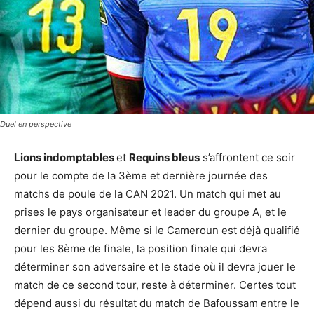
Duel en perspective
Lions indomptables
et
Requins bleus
s’affrontent ce soir
pour le compte de la 3ème et dernière journée des
matchs de poule de la CAN 2021. Un match qui met au
prises le pays organisateur et leader du groupe A, et le
dernier du groupe. Même si le Cameroun est déjà qualifié
pour les 8ème de finale, la position finale qui devra
déterminer son adversaire et le stade où il devra jouer le
match de ce second tour, reste à déterminer. Certes tout
dépend aussi du résultat du match de Bafoussam entre le