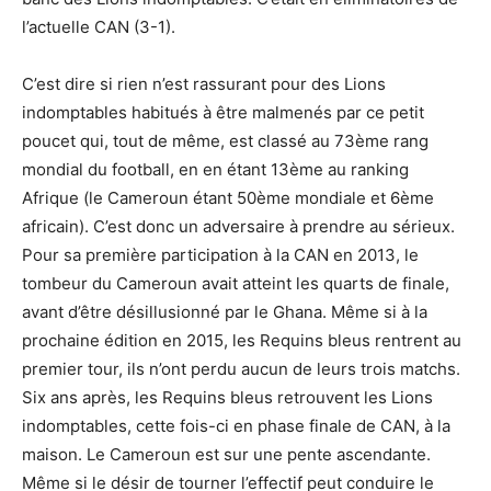
l’actuelle CAN (3-1).
C’est dire si rien n’est rassurant pour des Lions
indomptables habitués à être malmenés par ce petit
poucet qui, tout de même, est classé au 73ème rang
mondial du football, en en étant 13ème au ranking
Afrique (le Cameroun étant 50ème mondiale et 6ème
africain). C’est donc un adversaire à prendre au sérieux.
Pour sa première participation à la CAN en 2013, le
tombeur du Cameroun avait atteint les quarts de finale,
avant d’être désillusionné par le Ghana. Même si à la
prochaine édition en 2015, les Requins bleus rentrent au
premier tour, ils n’ont perdu aucun de leurs trois matchs.
Six ans après, les Requins bleus retrouvent les Lions
indomptables, cette fois-ci en phase finale de CAN, à la
maison. Le Cameroun est sur une pente ascendante.
Même si le désir de tourner l’effectif peut conduire le