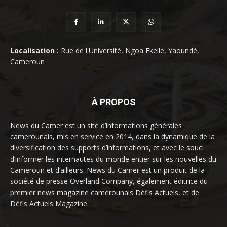
Localisation :
Rue de l'Université, Ngoa Ekelle, Yaoundé,
Cameroun
À PROPOS
News du Camer est un site d’informations générales
camerounais, mis en service en 2014, dans la dynamique de la
diversification des supports d’informations, et avec le souci
d’informer les internautes du monde entier sur les nouvelles du
Cameroun et d’ailleurs. News du Camer est un produit de la
société de presse Overland Company, également éditrice du
premier news magazine camerounais Défis Actuels, et de
Défis Actuels Magazine.