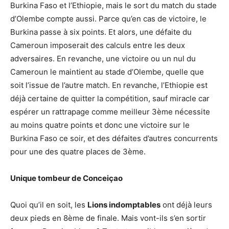
Burkina Faso et l’Ethiopie, mais le sort du match du stade
d’Olembe compte aussi. Parce qu’en cas de victoire, le
Burkina passe à six points. Et alors, une défaite du
Cameroun imposerait des calculs entre les deux
adversaires. En revanche, une victoire ou un nul du
Cameroun le maintient au stade d’Olembe, quelle que
soit l’issue de l’autre match. En revanche, l’Ethiopie est
déjà certaine de quitter la compétition, sauf miracle car
espérer un rattrapage comme meilleur 3ème nécessite
au moins quatre points et donc une victoire sur le
Burkina Faso ce soir, et des défaites d’autres concurrents
pour une des quatre places de 3ème.
Unique tombeur de Conceiçao
Quoi qu’il en soit, les
Lions indomptables
ont déjà leurs
deux pieds en 8ème de finale. Mais vont-ils s’en sortir