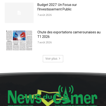
Budget 2027: Un Focus sur
l’Investissement Public
7 août 2026
Chute des exportations camerounaises au
T1 2026
7 août 2026
Voir plus