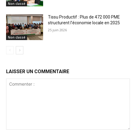
Non classé
Tissu Productif : Plus de 472 000 PME
structurent l’économie locale en 2025
25 juin 2026
Non classé
LAISSER UN COMMENTAIRE
Commenter