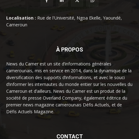
Localisation :
Rue de l'Université, Ngoa Ekelle, Yaoundé,
Cameroun
À PROPOS
News du Camer est un site d’informations générales
camerounais, mis en service en 2014, dans la dynamique de la
diversification des supports d’informations, et avec le souci
d’informer les internautes du monde entier sur les nouvelles du
Cameroun et d’ailleurs. News du Camer est un produit de la
société de presse Overland Company, également éditrice du
premier news magazine camerounais Défis Actuels, et de
Défis Actuels Magazine.
CONTACT