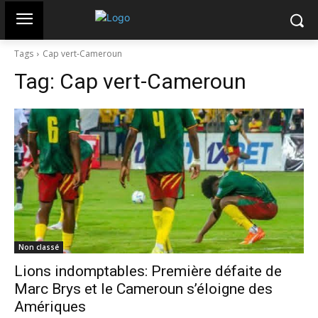
Tags
Cap vert-Cameroun
Tag:
Cap vert-Cameroun
Non classé
Lions indomptables: Première défaite de
Marc Brys et le Cameroun s’éloigne des
Amériques