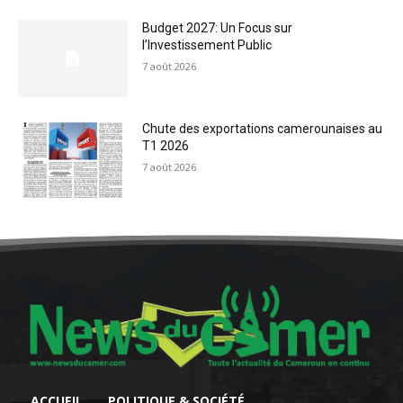
Budget 2027: Un Focus sur
l’Investissement Public
7 août 2026
Chute des exportations camerounaises au
T1 2026
7 août 2026
ACCUEIL
POLITIQUE & SOCIÉTÉ