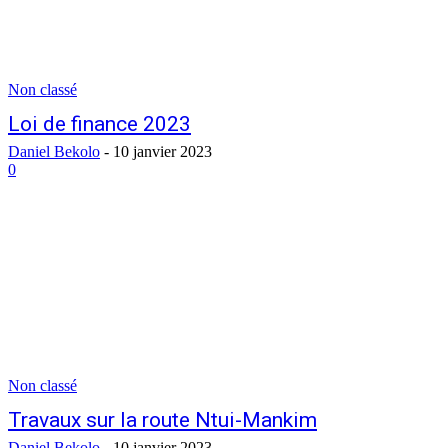
Non classé
Loi de finance 2023
Daniel Bekolo
-
10 janvier 2023
0
Non classé
Travaux sur la route Ntui-Mankim
Daniel Bekolo
-
10 janvier 2023