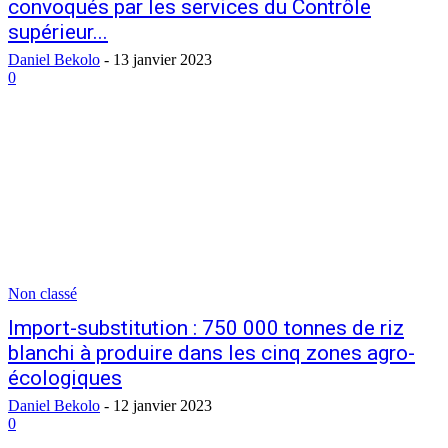
convoqués par les services du Contrôle
supérieur...
Daniel Bekolo
-
13 janvier 2023
0
Non classé
Import-substitution : 750 000 tonnes de riz
blanchi à produire dans les cinq zones agro-
écologiques
Daniel Bekolo
-
12 janvier 2023
0