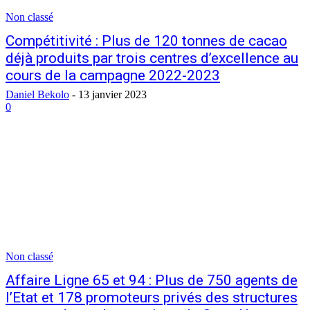
Non classé
Compétitivité : Plus de 120 tonnes de cacao
déjà produits par trois centres d’excellence au
cours de la campagne 2022-2023
Daniel Bekolo
-
13 janvier 2023
0
Non classé
Affaire Ligne 65 et 94 : Plus de 750 agents de
l’Etat et 178 promoteurs privés des structures