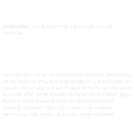
Localisation :
Rue de l'Université, Ngoa Ekelle, Yaoundé,
Cameroun
À PROPOS
News du Camer est un site d’informations générales camerounais,
mis en service en 2014, dans la dynamique de la diversification des
supports d’informations, et avec le souci d’informer les internautes
du monde entier sur les nouvelles du Cameroun et d’ailleurs. News
du Camer est un produit de la société de presse Overland
Company, également éditrice du premier news magazine
camerounais Défis Actuels, et de Défis Actuels Magazine.