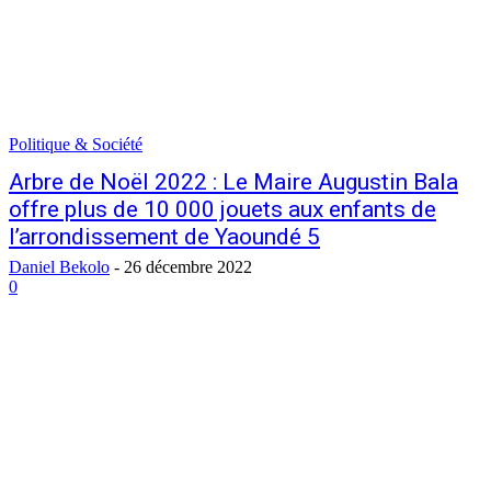
Politique & Société
Arbre de Noël 2022 : Le Maire Augustin Bala
offre plus de 10 000 jouets aux enfants de
l’arrondissement de Yaoundé 5
Daniel Bekolo
-
26 décembre 2022
0