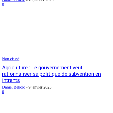
0
Non classé
Agriculture : Le gouvernement veut
rationnaliser sa politique de subvention en
intrants
Daniel Bekolo
-
9 janvier 2023
0