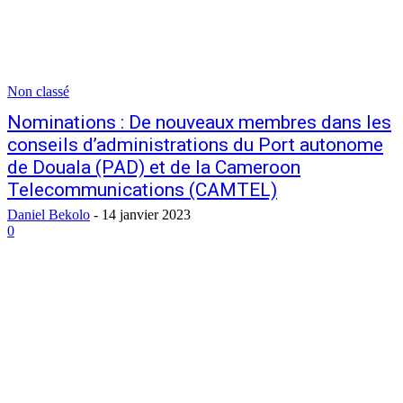
Non classé
Nominations : De nouveaux membres dans les
conseils d’administrations du Port autonome
de Douala (PAD) et de la Cameroon
Telecommunications (CAMTEL)
Daniel Bekolo
-
14 janvier 2023
0