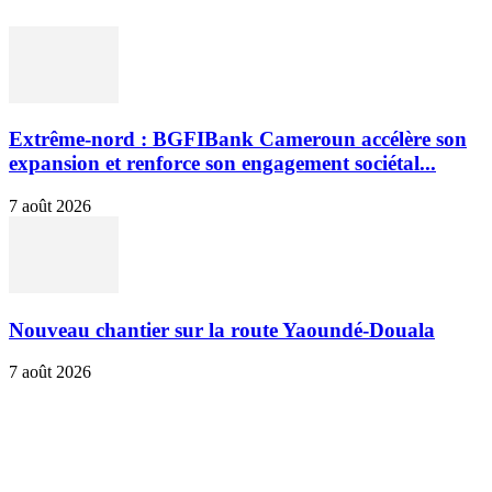
Extrême-nord : BGFIBank Cameroun accélère son
expansion et renforce son engagement sociétal...
7 août 2026
Nouveau chantier sur la route Yaoundé-Douala
7 août 2026
SUIVEZ-NOUS