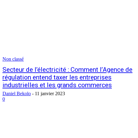
Non classé
Secteur de l’électricité : Comment l’Agence de
régulation entend taxer les entreprises
industrielles et les grands commerces
Daniel Bekolo
-
11 janvier 2023
0