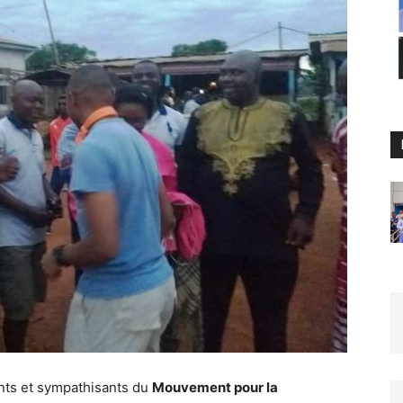
ants et sympathisants du
Mouvement pour la