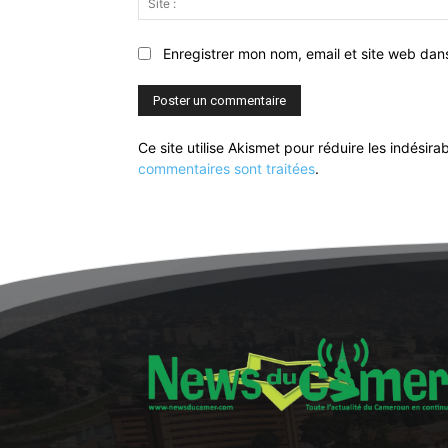
Enregistrer mon nom, email et site web dan
Ce site utilise Akismet pour réduire les indésira
commentaires sont traitées
.