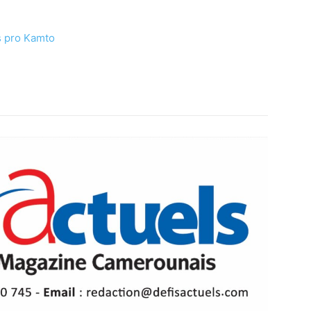
rs pro Kamto