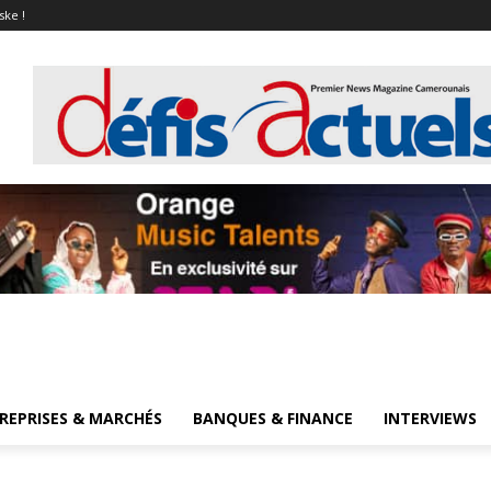
ske !
REPRISES & MARCHÉS
BANQUES & FINANCE
INTERVIEWS