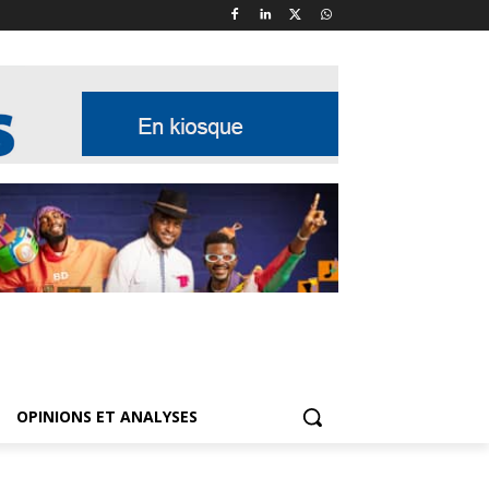
OPINIONS ET ANALYSES