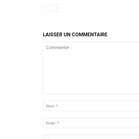
LAISSER UN COMMENTAIRE
Commenter
: