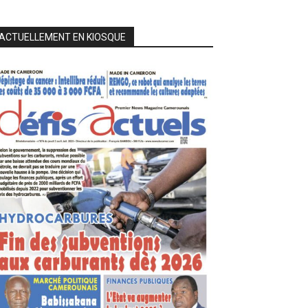
ACTUELLEMENT EN KIOSQUE