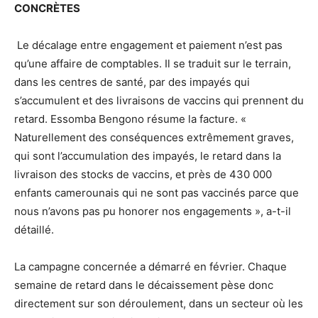
CONCRÈTES
Le décalage entre engagement et paiement n’est pas
qu’une affaire de comptables. Il se traduit sur le terrain,
dans les centres de santé, par des impayés qui
s’accumulent et des livraisons de vaccins qui prennent du
retard. Essomba Bengono résume la facture. «
Naturellement des conséquences extrêmement graves,
qui sont l’accumulation des impayés, le retard dans la
livraison des stocks de vaccins, et près de 430 000
enfants camerounais qui ne sont pas vaccinés parce que
nous n’avons pas pu honorer nos engagements », a-t-il
détaillé.
La campagne concernée a démarré en février. Chaque
semaine de retard dans le décaissement pèse donc
directement sur son déroulement, dans un secteur où les