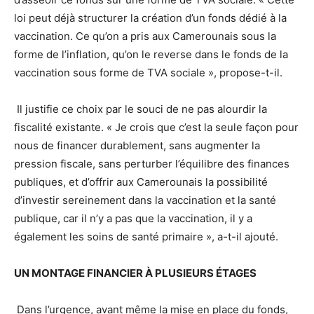
loi peut déjà structurer la création d’un fonds dédié à la
vaccination. Ce qu’on a pris aux Camerounais sous la
forme de l’inflation, qu’on le reverse dans le fonds de la
vaccination sous forme de TVA sociale », propose-t-il.
Il justifie ce choix par le souci de ne pas alourdir la
fiscalité existante. « Je crois que c’est la seule façon pour
nous de financer durablement, sans augmenter la
pression fiscale, sans perturber l’équilibre des finances
publiques, et d’offrir aux Camerounais la possibilité
d’investir sereinement dans la vaccination et la santé
publique, car il n’y a pas que la vaccination, il y a
également les soins de santé primaire », a-t-il ajouté.
UN MONTAGE FINANCIER À PLUSIEURS ÉTAGES
Dans l’urgence, avant même la mise en place du fonds,