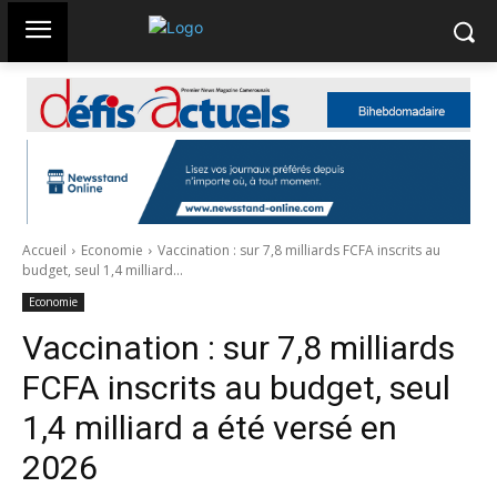
Accueil
Economie
Vaccination : sur 7,8 milliards FCFA inscrits au
budget, seul 1,4 milliard...
Economie
Vaccination : sur 7,8 milliards
FCFA inscrits au budget, seul
1,4 milliard a été versé en
2026