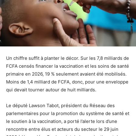
Un chiffre suffit à planter le décor. Sur les 7,8 milliards de
FCFA censés financer la vaccination et les soins de santé
primaire en 2026, 19 % seulement avaient été mobilisés.
Moins de 1,4 milliard de FCFA, donc, pour une enveloppe
qui devait tourner autour de huit milliards.
Le député Lawson Tabot, président du Réseau des
parlementaires pour la promotion du système de santé et
le soutien à la vaccination, a porté l’alerte lors d’une
rencontre entre élus et acteurs du secteur le 29 juin