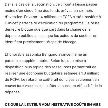
Dans le cas de la vaccination, ce circuit a laissé passer
moins d’un cinquième des fonds prévus en six mois
d’exercice. Environ 1,4 milliard de FCFA a été transféré à
l’Unicef, partenaire d’exécution du programme. Le reste
demeure bloqué quelque part dans la chaîne de la
dépense publique, sans que les acteurs du secteur en
identifient précisément l’étape de blocage.
L’honorable Essomba Bengono avance même un
paradoxe supplémentaire. Selon lui, une mise à
disposition plus rapide des ressources permettrait de
réaliser une économie budgétaire estimée à 1,3 milliard
de FCFA. Le retard ne coûterait donc pas seulement en
couverture vaccinale, il coûterait aussi en efficacité de la
dépense.
CE QUE LA LENTEUR ADMINISTRATIVE COÛTE EN VIES