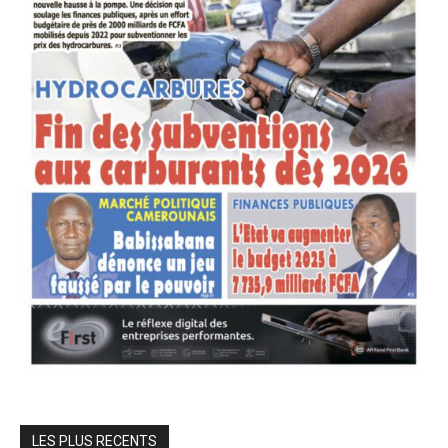
LES PLUS RECENTS