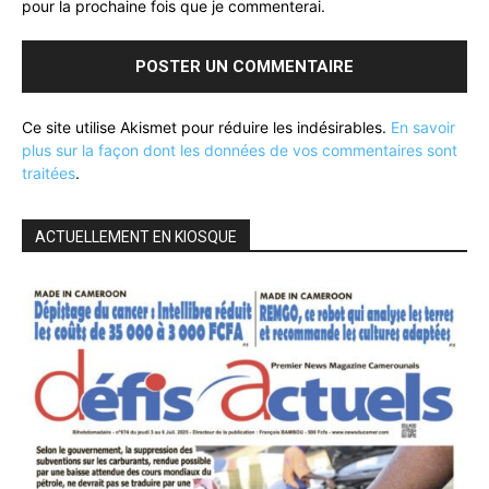
pour la prochaine fois que je commenterai.
Ce site utilise Akismet pour réduire les indésirables.
En savoir
plus sur la façon dont les données de vos commentaires sont
traitées
.
ACTUELLEMENT EN KIOSQUE