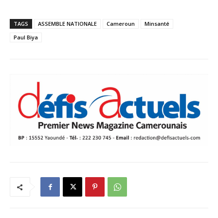
TAGS
ASSEMBLE NATIONALE
Cameroun
Minsanté
Paul Biya