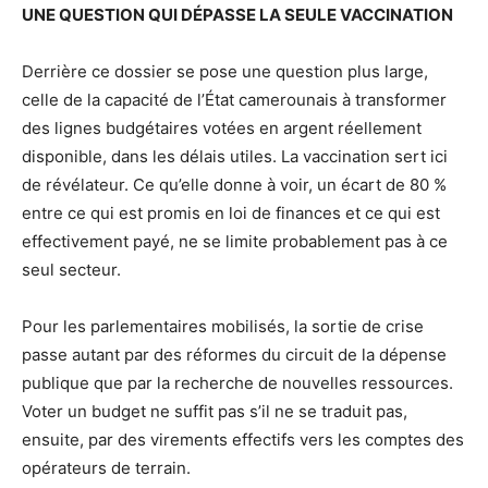
UNE QUESTION QUI DÉPASSE LA SEULE VACCINATION
Derrière ce dossier se pose une question plus large,
celle de la capacité de l’État camerounais à transformer
des lignes budgétaires votées en argent réellement
disponible, dans les délais utiles. La vaccination sert ici
de révélateur. Ce qu’elle donne à voir, un écart de 80 %
entre ce qui est promis en loi de finances et ce qui est
effectivement payé, ne se limite probablement pas à ce
seul secteur.
Pour les parlementaires mobilisés, la sortie de crise
passe autant par des réformes du circuit de la dépense
publique que par la recherche de nouvelles ressources.
Voter un budget ne suffit pas s’il ne se traduit pas,
ensuite, par des virements effectifs vers les comptes des
opérateurs de terrain.