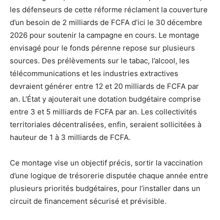
les défenseurs de cette réforme réclament la couverture
d’un besoin de 2 milliards de FCFA d’ici le 30 décembre
2026 pour soutenir la campagne en cours. Le montage
envisagé pour le fonds pérenne repose sur plusieurs
sources. Des prélèvements sur le tabac, l’alcool, les
télécommunications et les industries extractives
devraient générer entre 12 et 20 milliards de FCFA par
an. L’État y ajouterait une dotation budgétaire comprise
entre 3 et 5 milliards de FCFA par an. Les collectivités
territoriales décentralisées, enfin, seraient sollicitées à
hauteur de 1 à 3 milliards de FCFA.
Ce montage vise un objectif précis, sortir la vaccination
d’une logique de trésorerie disputée chaque année entre
plusieurs priorités budgétaires, pour l’installer dans un
circuit de financement sécurisé et prévisible.