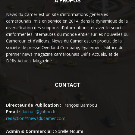
À PROPOS
News du Camer est un site d’informations générales
camerounais, mis en service en 2014, dans la dynamique de la
diversification des supports d’informations, et avec le souci
d’informer les internautes du monde entier sur les nouvelles du
Cameroun et d’ailleurs. News du Camer est un produit de la
société de presse Overland Company, également éditrice du
premier news magazine camerounais Défis Actuels, et de
Défis Actuels Magazine.
CONTACT
Directeur de Publication :
François Bambou
Email :
dactuel@yahoo.fr
redaction@newsducamer.com
Admin & Commercial :
Sorelle Noumi