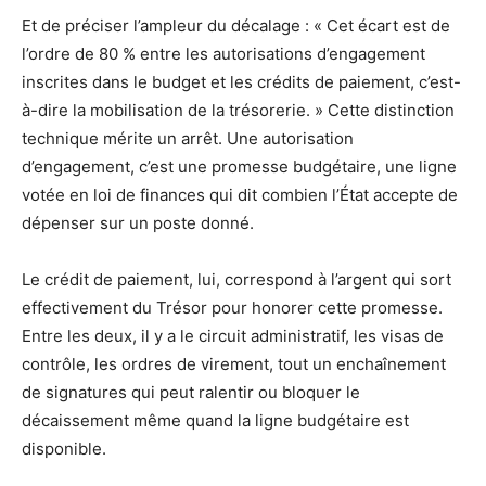
Et de préciser l’ampleur du décalage : « Cet écart est de
l’ordre de 80 % entre les autorisations d’engagement
inscrites dans le budget et les crédits de paiement, c’est-
à-dire la mobilisation de la trésorerie. » Cette distinction
technique mérite un arrêt. Une autorisation
d’engagement, c’est une promesse budgétaire, une ligne
votée en loi de finances qui dit combien l’État accepte de
dépenser sur un poste donné.
Le crédit de paiement, lui, correspond à l’argent qui sort
effectivement du Trésor pour honorer cette promesse.
Entre les deux, il y a le circuit administratif, les visas de
contrôle, les ordres de virement, tout un enchaînement
de signatures qui peut ralentir ou bloquer le
décaissement même quand la ligne budgétaire est
disponible.