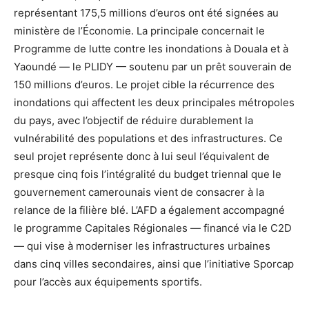
représentant 175,5 millions d’euros ont été signées au
ministère de l’Économie. La principale concernait le
Programme de lutte contre les inondations à Douala et à
Yaoundé — le PLIDY — soutenu par un prêt souverain de
150 millions d’euros. Le projet cible la récurrence des
inondations qui affectent les deux principales métropoles
du pays, avec l’objectif de réduire durablement la
vulnérabilité des populations et des infrastructures. Ce
seul projet représente donc à lui seul l’équivalent de
presque cinq fois l’intégralité du budget triennal que le
gouvernement camerounais vient de consacrer à la
relance de la filière blé. L’AFD a également accompagné
le programme Capitales Régionales — financé via le C2D
— qui vise à moderniser les infrastructures urbaines
dans cinq villes secondaires, ainsi que l’initiative Sporcap
pour l’accès aux équipements sportifs.