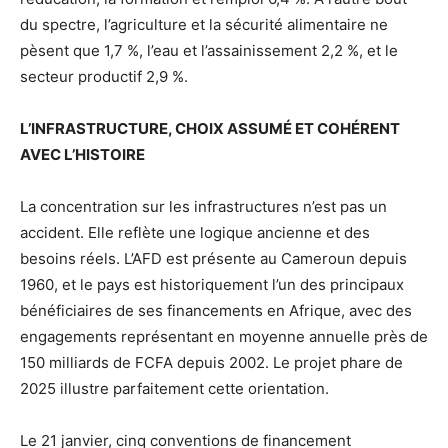
du spectre, l’agriculture et la sécurité alimentaire ne
pèsent que 1,7 %, l’eau et l’assainissement 2,2 %, et le
secteur productif 2,9 %.
L’INFRASTRUCTURE, CHOIX ASSUMÉ ET COHÉRENT
AVEC L’HISTOIRE
La concentration sur les infrastructures n’est pas un
accident. Elle reflète une logique ancienne et des
besoins réels. L’AFD est présente au Cameroun depuis
1960, et le pays est historiquement l’un des principaux
bénéficiaires de ses financements en Afrique, avec des
engagements représentant en moyenne annuelle près de
150 milliards de FCFA depuis 2002. Le projet phare de
2025 illustre parfaitement cette orientation.
Le 21 janvier, cinq conventions de financement