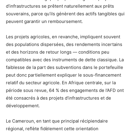
d’infrastructures se prêtent naturellement aux prêts
souverains, parce qu’ils génèrent des actifs tangibles qui
peuvent garantir un remboursement.
Les projets agricoles, en revanche, impliquent souvent
des populations dispersées, des rendements incertains
et des horizons de retour longs — conditions peu
compatibles avec des instruments de dette classique. La
faiblesse de la part des subventions dans le portefeuille
peut donc partiellement expliquer le sous-financement
relatif du secteur agricole. En Afrique centrale, sur la
période sous revue, 64 % des engagements de l’AFD ont
été consacrés à des projets d’infrastructures et de
développement.
Le Cameroun, en tant que principal récipiendaire
régional, reflète fidèlement cette orientation