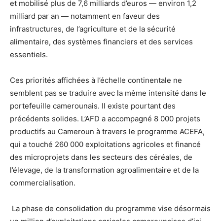
et mobilisé plus de 7,6 milliards d’euros — environ 1,2
milliard par an — notamment en faveur des
infrastructures, de l’agriculture et de la sécurité
alimentaire, des systèmes financiers et des services
essentiels.
Ces priorités affichées à l’échelle continentale ne
semblent pas se traduire avec la même intensité dans le
portefeuille camerounais. Il existe pourtant des
précédents solides. L’AFD a accompagné 8 000 projets
productifs au Cameroun à travers le programme ACEFA,
qui a touché 260 000 exploitations agricoles et financé
des microprojets dans les secteurs des céréales, de
l’élevage, de la transformation agroalimentaire et de la
commercialisation.
La phase de consolidation du programme vise désormais