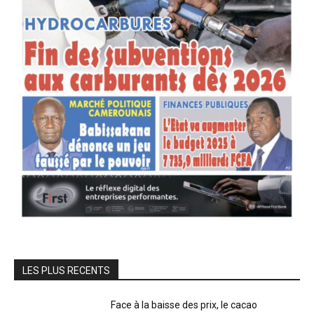
LES PLUS RECENTS
Face à la baisse des prix, le cacao