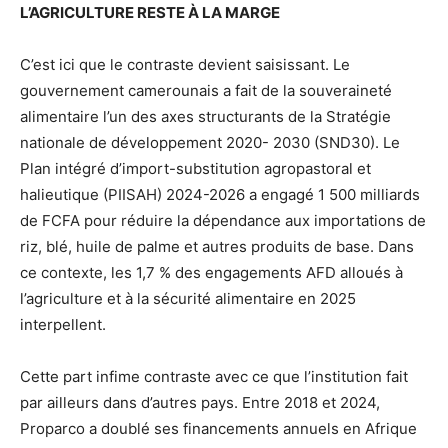
L’AGRICULTURE RESTE À LA MARGE
C’est ici que le contraste devient saisissant. Le
gouvernement camerounais a fait de la souveraineté
alimentaire l’un des axes structurants de la Stratégie
nationale de développement 2020- 2030 (SND30). Le
Plan intégré d’import-substitution agropastoral et
halieutique (PIISAH) 2024-2026 a engagé 1 500 milliards
de FCFA pour réduire la dépendance aux importations de
riz, blé, huile de palme et autres produits de base. Dans
ce contexte, les 1,7 % des engagements AFD alloués à
l’agriculture et à la sécurité alimentaire en 2025
interpellent.
Cette part infime contraste avec ce que l’institution fait
par ailleurs dans d’autres pays. Entre 2018 et 2024,
Proparco a doublé ses financements annuels en Afrique