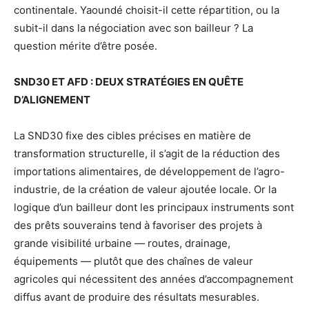
continentale. Yaoundé choisit-il cette répartition, ou la
subit-il dans la négociation avec son bailleur ? La
question mérite d’être posée.
SND30 ET AFD : DEUX STRATÉGIES EN QUÊTE
D’ALIGNEMENT
La SND30 fixe des cibles précises en matière de
transformation structurelle, il s’agit de la réduction des
importations alimentaires, de développement de l’agro-
industrie, de la création de valeur ajoutée locale. Or la
logique d’un bailleur dont les principaux instruments sont
des prêts souverains tend à favoriser des projets à
grande visibilité urbaine — routes, drainage,
équipements — plutôt que des chaînes de valeur
agricoles qui nécessitent des années d’accompagnement
diffus avant de produire des résultats mesurables.