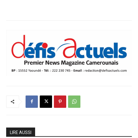
LIRE AUSSI