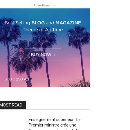
- Advertisment -
MOST READ
Enseignement supérieur : Le
Premier ministre crée une