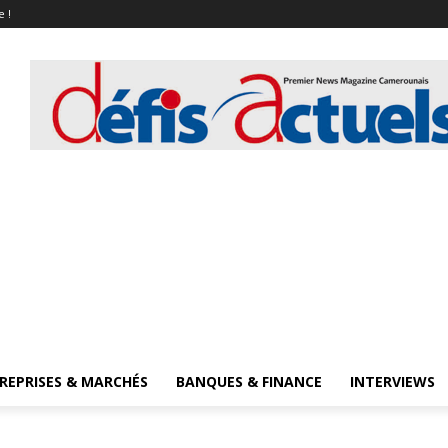
e !
REPRISES & MARCHÉS
BANQUES & FINANCE
INTERVIEWS