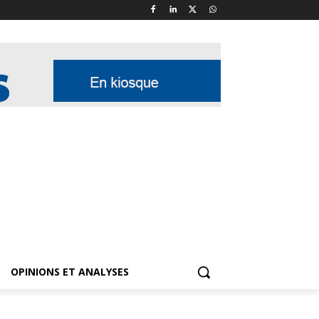
OPINIONS ET ANALYSES