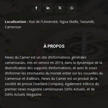
Localisation :
Rue de l'Université, Ngoa Ekelle, Yaoundé,
Cameroun
À PROPOS
News du Camer est un site d’informations générales
camerounais, mis en service en 2014, dans la dynamique de la
diversification des supports d’informations, et avec le souci
d’informer les internautes du monde entier sur les nouvelles du
Cameroun et d’ailleurs. News du Camer est un produit de la
société de presse Overland Company, également éditrice du
premier news magazine camerounais Défis Actuels, et de
Défis Actuels Magazine.