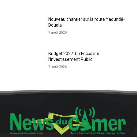
Nouveau chantier sur la route Yaoundé-
Douala
7 août 2026
Budget 2027: Un Focus sur
l’Investissement Public
7 août 2026