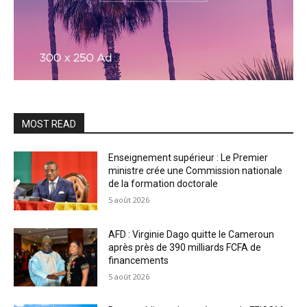
MOST READ
Enseignement supérieur : Le Premier
ministre crée une Commission nationale
de la formation doctorale
5 août 2026
AFD : Virginie Dago quitte le Cameroun
après près de 390 milliards FCFA de
financements
5 août 2026