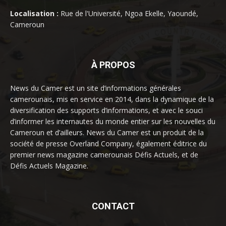
Localisation :
Rue de l'Université, Ngoa Ekelle, Yaoundé,
Cameroun
À PROPOS
News du Camer est un site d’informations générales
camerounais, mis en service en 2014, dans la dynamique de la
diversification des supports d’informations, et avec le souci
d’informer les internautes du monde entier sur les nouvelles du
Cameroun et d’ailleurs. News du Camer est un produit de la
société de presse Overland Company, également éditrice du
premier news magazine camerounais Défis Actuels, et de
Défis Actuels Magazine.
CONTACT