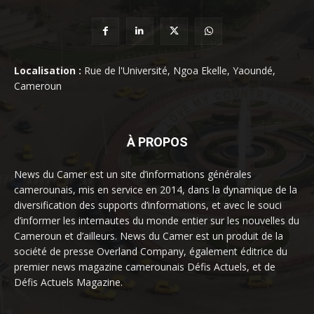
Localisation :
Rue de l'Université, Ngoa Ekelle, Yaoundé,
Cameroun
À PROPOS
News du Camer est un site d’informations générales
camerounais, mis en service en 2014, dans la dynamique de la
diversification des supports d’informations, et avec le souci
d’informer les internautes du monde entier sur les nouvelles du
Cameroun et d’ailleurs. News du Camer est un produit de la
société de presse Overland Company, également éditrice du
premier news magazine camerounais Défis Actuels, et de
Défis Actuels Magazine.