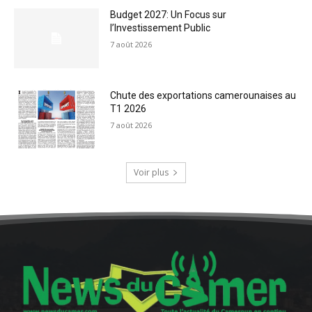
Budget 2027: Un Focus sur
l’Investissement Public
7 août 2026
Chute des exportations camerounaises au
T1 2026
7 août 2026
Voir plus