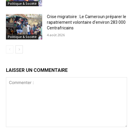
Politique & Société
Crise migratoire : Le Cameroun préparer le
rapatriement volontaire d’environ 283 000
Centrafricains
4 août 2026
Politique & Société
LAISSER UN COMMENTAIRE
Commenter