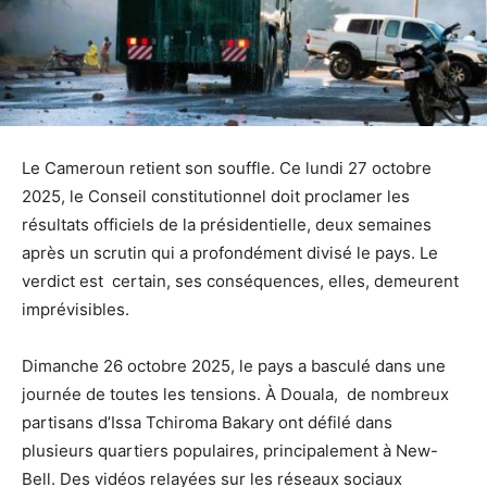
Le Cameroun retient son souffle. Ce lundi 27 octobre
2025, le Conseil constitutionnel doit proclamer les
résultats officiels de la présidentielle, deux semaines
après un scrutin qui a profondément divisé le pays. Le
verdict est certain, ses conséquences, elles, demeurent
imprévisibles.
Dimanche 26 octobre 2025, le pays a basculé dans une
journée de toutes les tensions. À Douala, de nombreux
partisans d’Issa Tchiroma Bakary ont défilé dans
plusieurs quartiers populaires, principalement à New-
Bell. Des vidéos relayées sur les réseaux sociaux