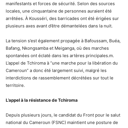
manifestants et forces de sécurité. Selon des sources
locales, une cinquantaine de personnes auraient été
arrêtées. À Kousséri, des barricades ont été érigées sur
plusieurs axes avant d’être démantelées dans la nuit.
La tension s’est également propagée à Bafoussam, Buéa,
Bafang, Nkongsamba et Meiganga, où des marches
spontanées ont éclaté dans les artères principales.m.
L’appel de Tchiroma à “une marche pour la libération du
Cameroun” a donc été largement suivi, malgré les
interdictions de rassemblement décrétées sur tout le
territoire.
L’appel à la résistance de Tchiroma
Depuis plusieurs jours, le candidat du Front pour le salut
national du Cameroun (FSNC) maintient une posture de