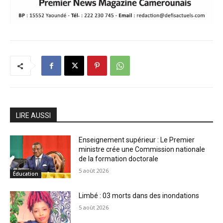
LIRE AUSSI
Enseignement supérieur : Le Premier
ministre crée une Commission nationale
de la formation doctorale
5 août 2026
Éducation
Limbé : 03 morts dans des inondations
5 août 2026