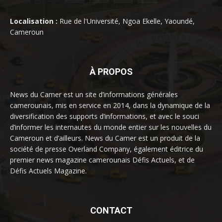
Localisation :
Rue de l'Université, Ngoa Ekelle, Yaoundé,
Cameroun
À PROPOS
News du Camer est un site d’informations générales
camerounais, mis en service en 2014, dans la dynamique de la
diversification des supports d’informations, et avec le souci
d’informer les internautes du monde entier sur les nouvelles du
Cameroun et d’ailleurs. News du Camer est un produit de la
société de presse Overland Company, également éditrice du
premier news magazine camerounais Défis Actuels, et de
Défis Actuels Magazine.
CONTACT