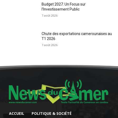
Budget 2027: Un Focus sur
l’Investissement Public
7 août 2026
Chute des exportations camerounaises au
T1 2026
7 août 2026
ACCUEIL
POLITIQUE & SOCIÉTÉ