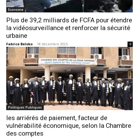
Economie
Plus de 39,2 milliards de FCFA pour étendre
la vidéosurveillance et renforcer la sécurité
urbaine
Fabrice Beloko
-
18 décembre 2025
0
Politiques Publiques
les arriérés de paiement, facteur de
vulnérabilité économique, selon la Chambre
des comptes