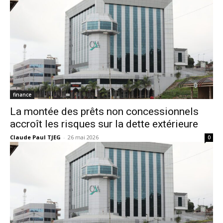
finance
La montée des prêts non concessionnels
accroît les risques sur la dette extérieure
Claude Paul TJEG
-
26 mai 2026
0