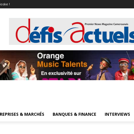
ioske !
REPRISES & MARCHÉS
BANQUES & FINANCE
INTERVIEWS