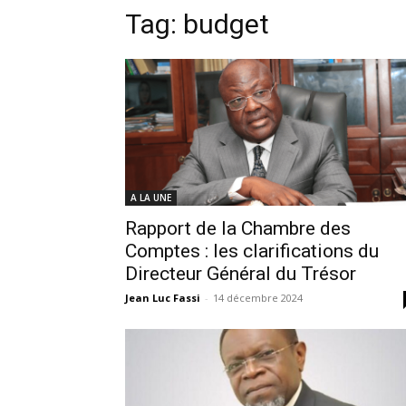
Tag:
budget
A LA UNE
Rapport de la Chambre des
Comptes : les clarifications du
Directeur Général du Trésor
Jean Luc Fassi
-
14 décembre 2024