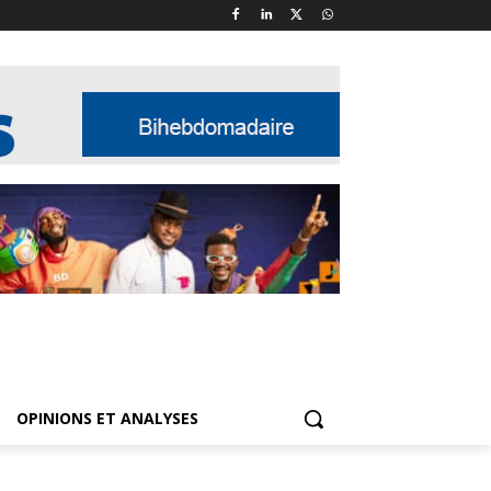
OPINIONS ET ANALYSES