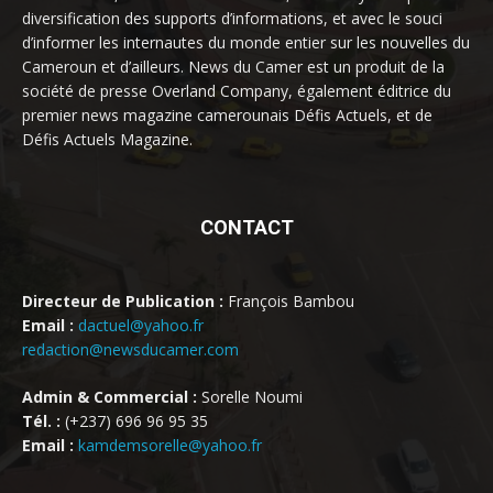
diversification des supports d’informations, et avec le souci
d’informer les internautes du monde entier sur les nouvelles du
Cameroun et d’ailleurs. News du Camer est un produit de la
société de presse Overland Company, également éditrice du
premier news magazine camerounais Défis Actuels, et de
Défis Actuels Magazine.
CONTACT
Directeur de Publication :
François Bambou
Email :
dactuel@yahoo.fr
redaction@newsducamer.com
Admin & Commercial :
Sorelle Noumi
Tél. :
(+237) 696 96 95 35
Email :
kamdemsorelle@yahoo.fr