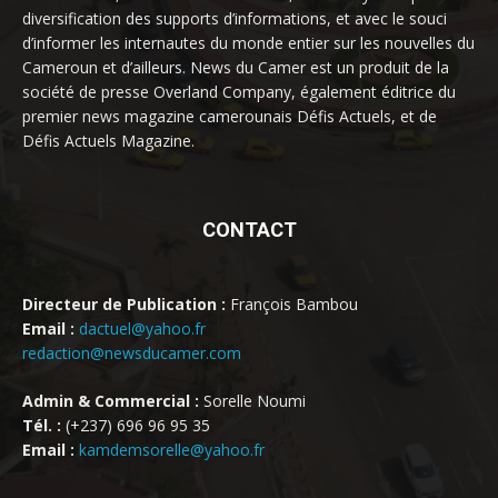
diversification des supports d’informations, et avec le souci
d’informer les internautes du monde entier sur les nouvelles du
Cameroun et d’ailleurs. News du Camer est un produit de la
société de presse Overland Company, également éditrice du
premier news magazine camerounais Défis Actuels, et de
Défis Actuels Magazine.
CONTACT
Directeur de Publication :
François Bambou
Email :
dactuel@yahoo.fr
redaction@newsducamer.com
Admin & Commercial :
Sorelle Noumi
Tél. :
(+237) 696 96 95 35
Email :
kamdemsorelle@yahoo.fr