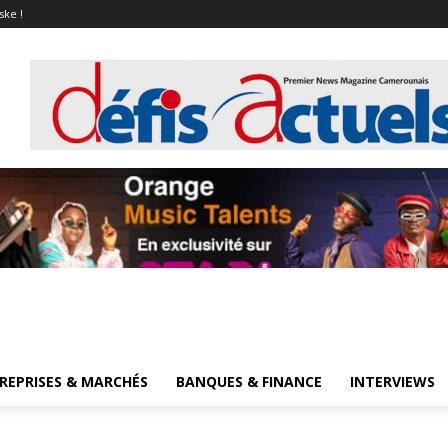
ske !
REPRISES & MARCHÉS
BANQUES & FINANCE
INTERVIEWS