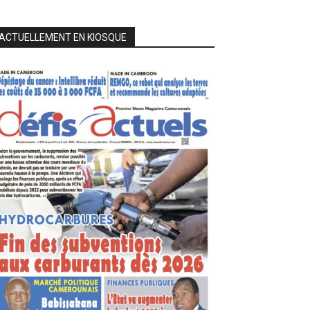
ACTUELLEMENT EN KIOSQUE