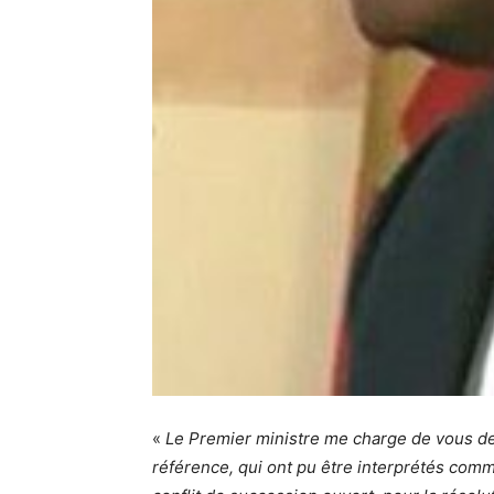
«
Le Premier ministre me charge de vous de
référence, qui ont pu être interprétés comm