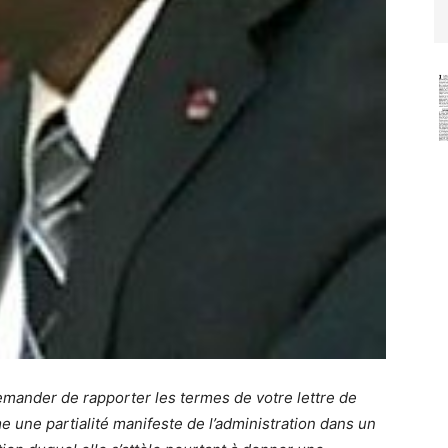
mander de rapporter les termes de votre lettre de
e une partialité manifeste de l’administration dans un