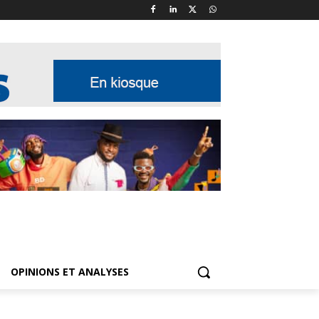
OPINIONS ET ANALYSES