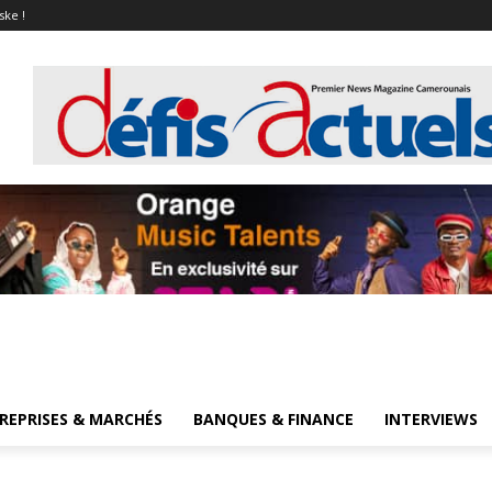
ske !
REPRISES & MARCHÉS
BANQUES & FINANCE
INTERVIEWS