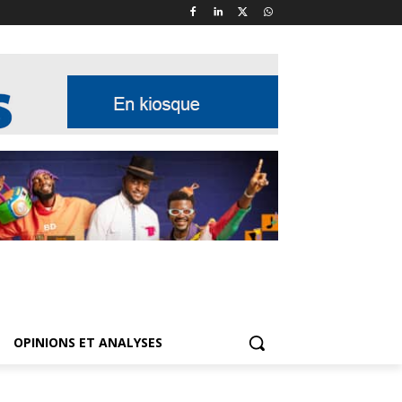
OPINIONS ET ANALYSES