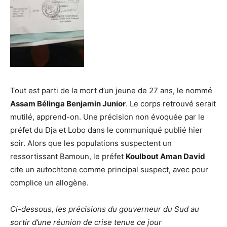
Tout est parti de la mort d’un jeune de 27 ans, le nommé
Assam Bélinga Benjamin Junior
. Le corps retrouvé serait
mutilé, apprend-on. Une précision non évoquée par le
préfet du Dja et Lobo dans le communiqué publié hier
soir. Alors que les populations suspectent un
ressortissant Bamoun, le préfet
Koulbout Aman David
cite un autochtone comme principal suspect, avec pour
complice un allogène.
Ci-dessous, les précisions du gouverneur du Sud au
sortir d’une réunion de crise tenue ce jour