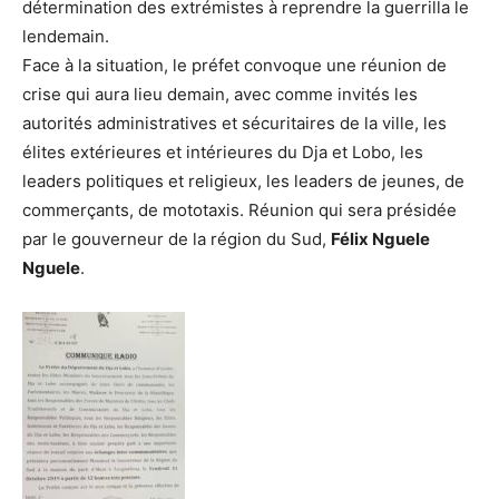
détermination des extrémistes à reprendre la guerrilla le
lendemain.
Face à la situation, le préfet convoque une réunion de
crise qui aura lieu demain, avec comme invités les
autorités administratives et sécuritaires de la ville, les
élites extérieures et intérieures du Dja et Lobo, les
leaders politiques et religieux, les leaders de jeunes, de
commerçants, de mototaxis. Réunion qui sera présidée
par le gouverneur de la région du Sud,
Félix Nguele
Nguele
.