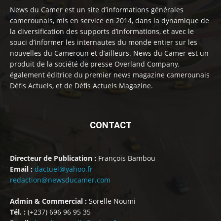
News du Camer est un site d’informations générales
camerounais, mis en service en 2014, dans la dynamique de
la diversification des supports d’informations, et avec le
souci d’informer les internautes du monde entier sur les
nouvelles du Cameroun et d’ailleurs. News du Camer est un
produit de la société de presse Overland Company,
également éditrice du premier news magazine camerounais
Défis Actuels, et de Défis Actuels Magazine.
CONTACT
Directeur de Publication :
François Bambou
Email :
dactuel@yahoo.fr
redaction@newsducamer.com
Admin & Commercial :
Sorelle Noumi
Tél. :
(+237) 696 96 95 35