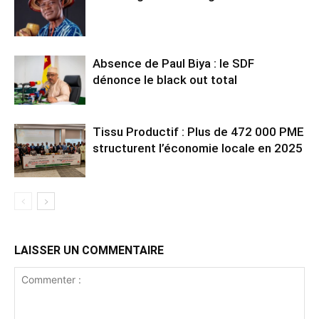
Absence de Paul Biya : le SDF
dénonce le black out total
Tissu Productif : Plus de 472 000 PME
structurent l’économie locale en 2025
LAISSER UN COMMENTAIRE