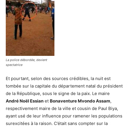
La police débordée, devient
spectatrice
Et pourtant, selon des sources crédibles, la nuit est
tombée sur la capitale du département natal du président
de la République, sous le signe de la paix. Le maire
André Noël Essian
et
Bonaventure Mvondo Assam
,
respectivement maire de la ville et cousin de Paul Biya,
ayant usé de leur influence pour ramener les populations
surexcitées à la raison. C’était sans compter sur la