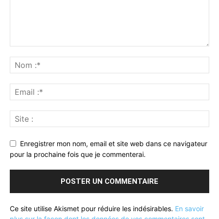
Enregistrer mon nom, email et site web dans ce navigateur
pour la prochaine fois que je commenterai.
Ce site utilise Akismet pour réduire les indésirables.
En savoir
plus sur la façon dont les données de vos commentaires sont