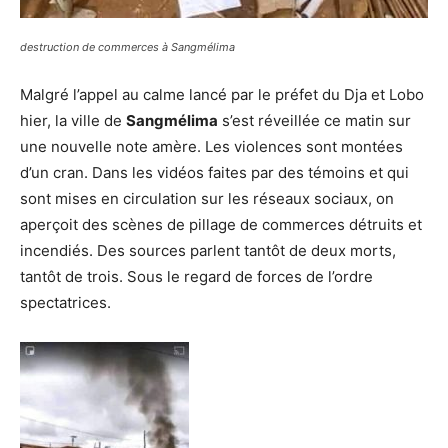
destruction de commerces à Sangmélima
Malgré l’appel au calme lancé par le préfet du Dja et Lobo
hier, la ville de
Sangmélima
s’est réveillée ce matin sur
une nouvelle note amère. Les violences sont montées
d’un cran. Dans les vidéos faites par des témoins et qui
sont mises en circulation sur les réseaux sociaux, on
aperçoit des scènes de pillage de commerces détruits et
incendiés. Des sources parlent tantôt de deux morts,
tantôt de trois. Sous le regard de forces de l’ordre
spectatrices.