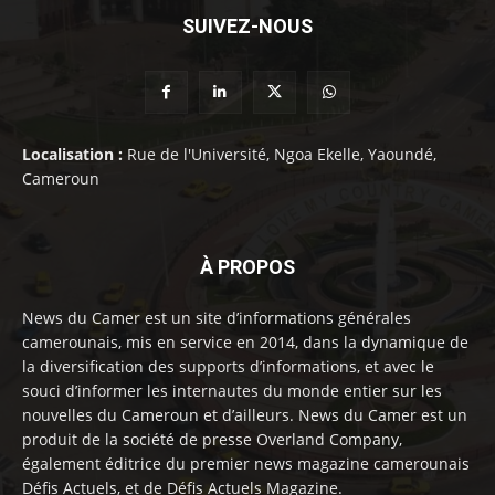
SUIVEZ-NOUS
Localisation :
Rue de l'Université, Ngoa Ekelle, Yaoundé,
Cameroun
À PROPOS
News du Camer est un site d’informations générales
camerounais, mis en service en 2014, dans la dynamique de
la diversification des supports d’informations, et avec le
souci d’informer les internautes du monde entier sur les
nouvelles du Cameroun et d’ailleurs. News du Camer est un
produit de la société de presse Overland Company,
également éditrice du premier news magazine camerounais
Défis Actuels, et de Défis Actuels Magazine.