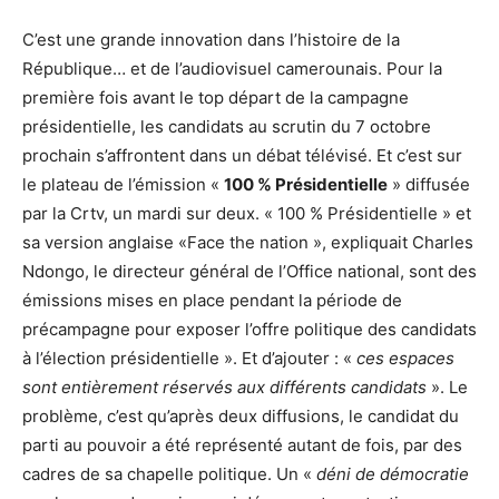
C’est une grande innovation dans l’histoire de la
République… et de l’audiovisuel camerounais. Pour la
première fois avant le top départ de la campagne
présidentielle, les candidats au scrutin du 7 octobre
prochain s’affrontent dans un débat télévisé. Et c’est sur
le plateau de l’émission «
100 % Présidentielle
» diffusée
par la Crtv, un mardi sur deux. « 100 % Présidentielle » et
sa version anglaise «Face the nation », expliquait Charles
Ndongo, le directeur général de l’Office national, sont des
émissions mises en place pendant la période de
précampagne pour exposer l’offre politique des candidats
à l’élection présidentielle ». Et d’ajouter : «
ces espaces
sont entièrement réservés aux différents candidats
». Le
problème, c’est qu’après deux diffusions, le candidat du
parti au pouvoir a été représenté autant de fois, par des
cadres de sa chapelle politique. Un «
déni de démocratie