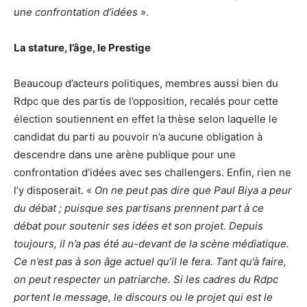
une confrontation d’idées
».
La stature, l’âge, le Prestige
Beaucoup d’acteurs politiques, membres aussi bien du
Rdpc que des partis de l’opposition, recalés pour cette
élection soutiennent en effet la thèse selon laquelle le
candidat du parti au pouvoir n’a aucune obligation à
descendre dans une arène publique pour une
confrontation d’idées avec ses challengers. Enfin, rien ne
l’y disposerait. «
On ne peut pas dire que Paul Biya a peur
du débat ; puisque ses partisans prennent part à ce
débat pour soutenir ses idées et son projet. Depuis
toujours, il n’a pas été au-devant de la scène médiatique.
Ce n’est pas à son âge actuel qu’il le fera. Tant qu’à faire,
on peut respecter un patriarche. Si les cadres du Rdpc
portent le message, le discours ou le projet qui est le