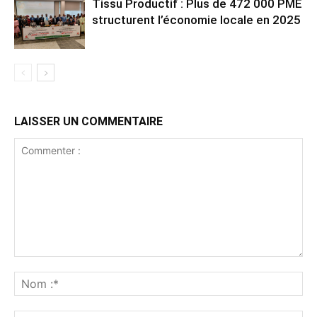
Tissu Productif : Plus de 472 000 PME
structurent l’économie locale en 2025
LAISSER UN COMMENTAIRE