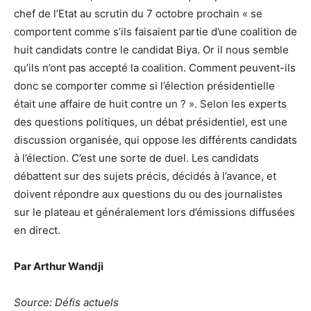
chef de l’Etat au scrutin du 7 octobre prochain « se
comportent comme s’ils faisaient partie d’une coalition de
huit candidats contre le candidat Biya. Or il nous semble
qu’ils n’ont pas accepté la coalition. Comment peuvent-ils
donc se comporter comme si l’élection présidentielle
était une affaire de huit contre un ? ». Selon les experts
des questions politiques, un débat présidentiel, est une
discussion organisée, qui oppose les différents candidats
à l’élection. C’est une sorte de duel. Les candidats
débattent sur des sujets précis, décidés à l’avance, et
doivent répondre aux questions du ou des journalistes
sur le plateau et généralement lors d’émissions diffusées
en direct.
Par Arthur Wandji
Source: Défis actuels