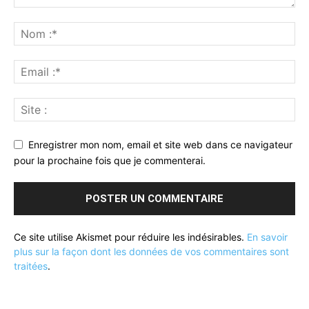
Enregistrer mon nom, email et site web dans ce navigateur
pour la prochaine fois que je commenterai.
Ce site utilise Akismet pour réduire les indésirables.
En savoir
plus sur la façon dont les données de vos commentaires sont
traitées
.