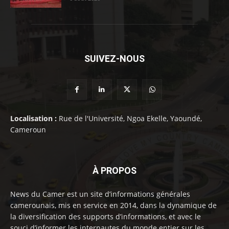
SUIVEZ-NOUS
Localisation :
Rue de l'Université, Ngoa Ekelle, Yaoundé,
Cameroun
À PROPOS
News du Camer est un site d’informations générales
camerounais, mis en service en 2014, dans la dynamique de
la diversification des supports d’informations, et avec le
souci d’informer les internautes du monde entier sur les