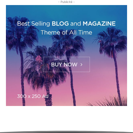
- Publicité -