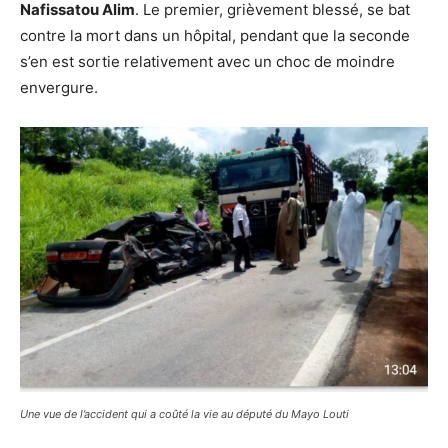
Nafissatou Alim
. Le premier, grièvement blessé, se bat
contre la mort dans un hôpital, pendant que la seconde
s’en est sortie relativement avec un choc de moindre
envergure.
Une vue de l’accident qui a coûté la vie au député du Mayo Louti