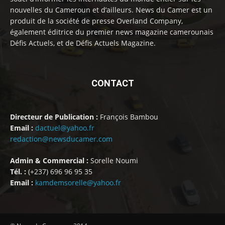
nouvelles du Cameroun et d’ailleurs. News du Camer est un
produit de la société de presse Overland Company,
également éditrice du premier news magazine camerounais
Défis Actuels, et de Défis Actuels Magazine.
CONTACT
Directeur de Publication :
François Bambou
Email :
dactuel@yahoo.fr
redaction@newsducamer.com
Admin & Commercial :
Sorelle Noumi
Tél. :
(+237) 696 96 95 35
Email :
kamdemsorelle@yahoo.fr