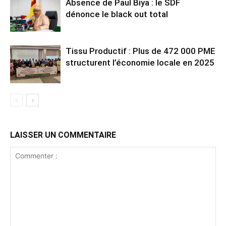
Absence de Paul Biya : le SDF
dénonce le black out total
Tissu Productif : Plus de 472 000 PME
structurent l’économie locale en 2025
LAISSER UN COMMENTAIRE