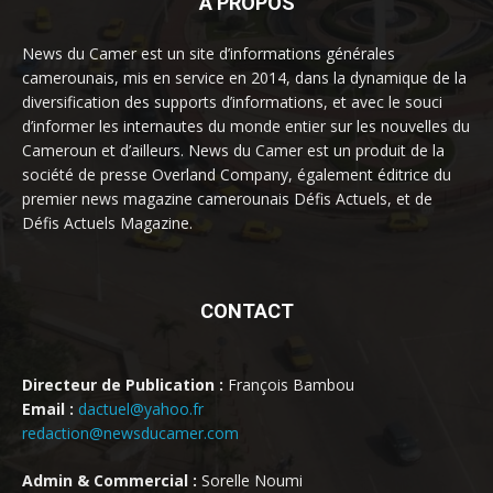
À PROPOS
News du Camer est un site d’informations générales
camerounais, mis en service en 2014, dans la dynamique de la
diversification des supports d’informations, et avec le souci
d’informer les internautes du monde entier sur les nouvelles du
Cameroun et d’ailleurs. News du Camer est un produit de la
société de presse Overland Company, également éditrice du
premier news magazine camerounais Défis Actuels, et de
Défis Actuels Magazine.
CONTACT
Directeur de Publication :
François Bambou
Email :
dactuel@yahoo.fr
redaction@newsducamer.com
Admin & Commercial :
Sorelle Noumi