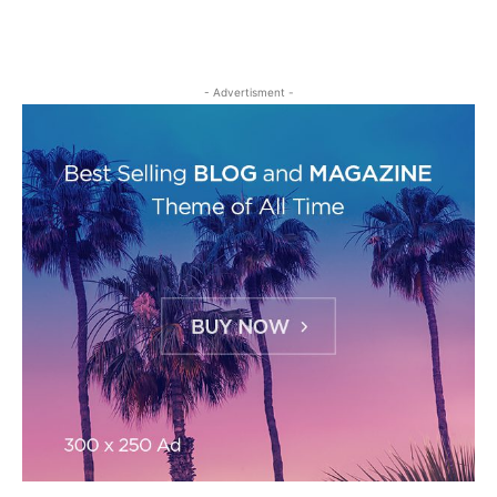
- Advertisment -