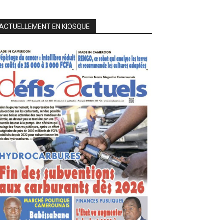
ACTUELLEMENT EN KIOSQUE