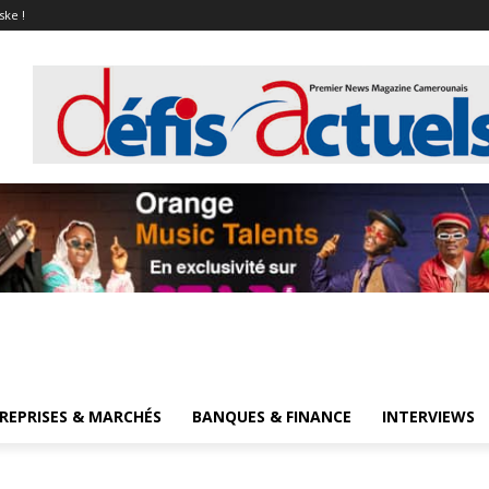
ske !
REPRISES & MARCHÉS
BANQUES & FINANCE
INTERVIEWS