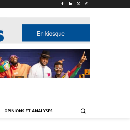
OPINIONS ET ANALYSES