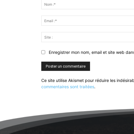
:
Enregistrer mon nom, email et site web dan
Ce site utilise Akismet pour réduire les indésira
commentaires sont traitées
.