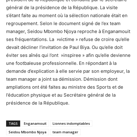
général de la présidence de la République. La visite
s’étant faite au moment où la sélection nationale était en
regroupement. Selon le document signé de l’ex team
manager, Seidou Mbombo Njoya reproche à Enganamouit
ses fréquentations. La »victime » refuse de croire qu’elle
devait décliner l’invitation de Paul Biya. Ou qu’elle doit
éviter ses aînés qui l’ont »inspiree » afin qu’elle devienne
une footbaleuse professionnelle. En répondant à la
demande d’explication à elle servie par son employeur, la
team manager a joint sa démission. Démission dont
ampliations ont été faites au ministre des Sports et de
l’éducation physique et au Secrétaire général de la
présidence de la République.
TAGS
Enganamouit
Lionnes indomptables
Seidou Mbombo Njoya
team manager