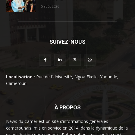
5 août 2026
SUIVEZ-NOUS
Localisation :
Rue de l'Université, Ngoa Ekelle, Yaoundé,
Cameroun
À PROPOS
News du Camer est un site d’informations générales
camerounais, mis en service en 2014, dans la dynamique de la
diversification des supports d’informations, et avec le souci