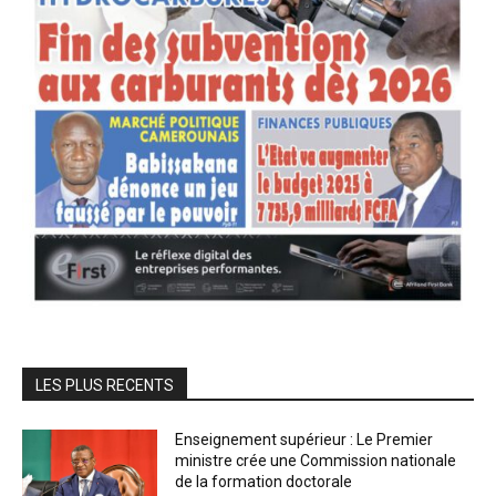
LES PLUS RECENTS
Enseignement supérieur : Le Premier
ministre crée une Commission nationale
de la formation doctorale