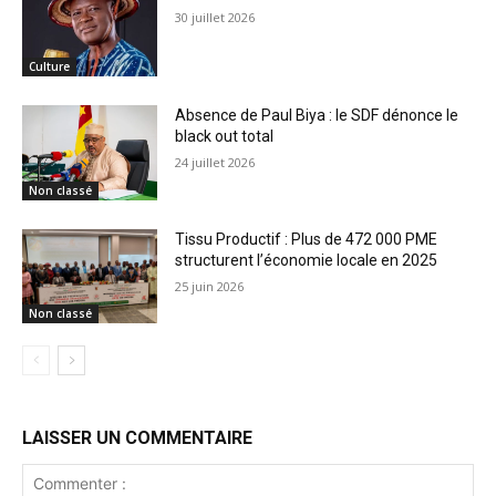
30 juillet 2026
Culture
Absence de Paul Biya : le SDF dénonce le
black out total
24 juillet 2026
Non classé
Tissu Productif : Plus de 472 000 PME
structurent l’économie locale en 2025
25 juin 2026
Non classé
LAISSER UN COMMENTAIRE