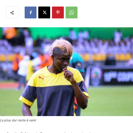
Le plus dur reste à venir