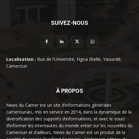
SUIVEZ-NOUS
Localisation :
Rue de l'Université, Ngoa Ekelle, Yaoundé,
Cameroun
À PROPOS
News du Camer est un site d’informations générales
camerounais, mis en service en 2014, dans la dynamique de la
diversification des supports d’informations, et avec le souci
d’informer les internautes du monde entier sur les nouvelles du
Cameroun et d’ailleurs. News du Camer est un produit de la