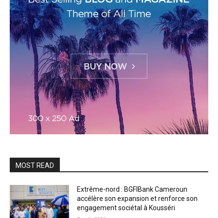
MOST READ
Extrême-nord : BGFIBank Cameroun
accélère son expansion et renforce son
engagement sociétal à Kousséri