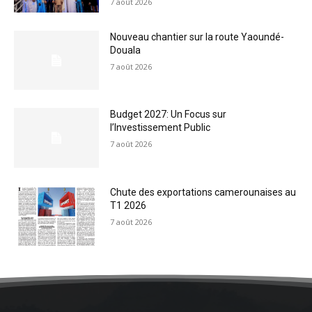
7 août 2026
Nouveau chantier sur la route Yaoundé-
Douala
7 août 2026
Budget 2027: Un Focus sur
l’Investissement Public
7 août 2026
Chute des exportations camerounaises au
T1 2026
7 août 2026