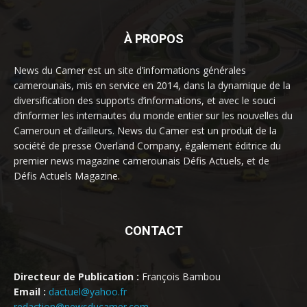
À PROPOS
News du Camer est un site d’informations générales
camerounais, mis en service en 2014, dans la dynamique de la
diversification des supports d’informations, et avec le souci
d’informer les internautes du monde entier sur les nouvelles du
Cameroun et d’ailleurs. News du Camer est un produit de la
société de presse Overland Company, également éditrice du
premier news magazine camerounais Défis Actuels, et de
Défis Actuels Magazine.
CONTACT
Directeur de Publication :
François Bambou
Email :
dactuel@yahoo.fr
redaction@newsducamer.com