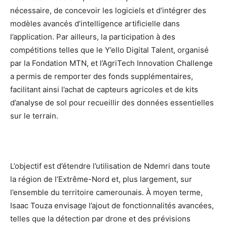
nécessaire, de concevoir les logiciels et d’intégrer des
modèles avancés d’intelligence artificielle dans
l’application. Par ailleurs, la participation à des
compétitions telles que le Y’ello Digital Talent, organisé
par la Fondation MTN, et l’AgriTech Innovation Challenge
a permis de remporter des fonds supplémentaires,
facilitant ainsi l’achat de capteurs agricoles et de kits
d’analyse de sol pour recueillir des données essentielles
sur le terrain.
L’objectif est d’étendre l’utilisation de Ndemri dans toute
la région de l’Extrême-Nord et, plus largement, sur
l’ensemble du territoire camerounais. À moyen terme,
Isaac Touza envisage l’ajout de fonctionnalités avancées,
telles que la détection par drone et des prévisions