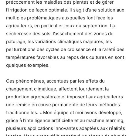
précocement les maladies des plantes et de gérer
l’irrigation de façon optimale. Il s’agit d’une solution aux
multiples problématiques auxquelles font face les
agriculteurs, en particulier ceux du septentrion. La
sécheresse des sols, l’assèchement des zones de
pâturage, les variations climatiques majeures, les
perturbations des cycles de croissance et la rareté des
températures favorables au repos des cultures en sont
quelques exemples.
Ces phénomènes, accentués par les effets du
changement climatique, affectent lourdement la
production agropastorale et imposent aux agriculteurs
une remise en cause permanente de leurs méthodes
traditionnelles. « Mon équipe et moi avons développé,
grâce à l’intelligence artificielle et au machine learning,
plusieurs applications innovantes adaptées aux réalités