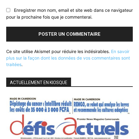
Enregistrer mon nom, email et site web dans ce navigateur
pour la prochaine fois que je commenterai.
Ce site utilise Akismet pour réduire les indésirables.
En savoir
plus sur la façon dont les données de vos commentaires sont
traitées
.
ACTUELLEMENT EN KIOSQUE