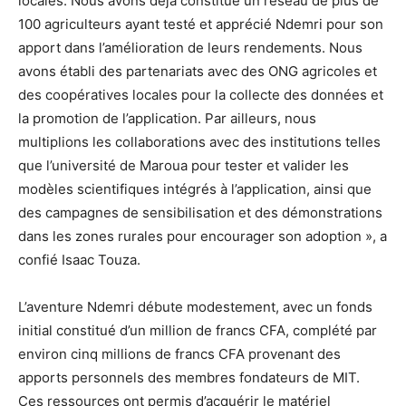
locales. Nous avons déjà constitué un réseau de plus de
100 agriculteurs ayant testé et apprécié Ndemri pour son
apport dans l’amélioration de leurs rendements. Nous
avons établi des partenariats avec des ONG agricoles et
des coopératives locales pour la collecte des données et
la promotion de l’application. Par ailleurs, nous
multiplions les collaborations avec des institutions telles
que l’université de Maroua pour tester et valider les
modèles scientifiques intégrés à l’application, ainsi que
des campagnes de sensibilisation et des démonstrations
dans les zones rurales pour encourager son adoption », a
confié Isaac Touza.
L’aventure Ndemri débute modestement, avec un fonds
initial constitué d’un million de francs CFA, complété par
environ cinq millions de francs CFA provenant des
apports personnels des membres fondateurs de MIT.
Ces ressources ont permis d’acquérir le matériel