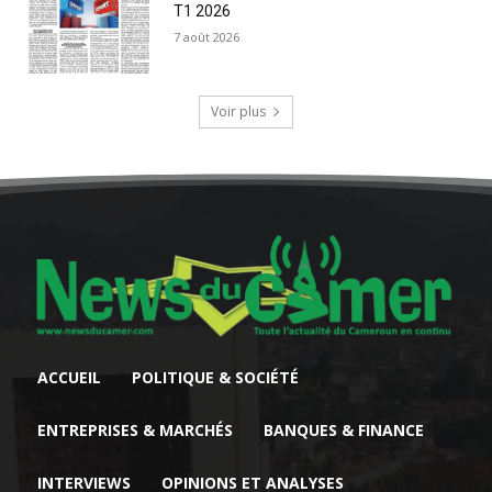
T1 2026
7 août 2026
Voir plus
ACCUEIL
POLITIQUE & SOCIÉTÉ
ENTREPRISES & MARCHÉS
BANQUES & FINANCE
INTERVIEWS
OPINIONS ET ANALYSES