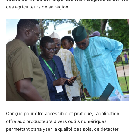
des agriculteurs de sa région.
Conçue pour être accessible et pratique, l’application
offre aux producteurs divers outils numériques
permettant d’analyser la qualité des sols, de détecter