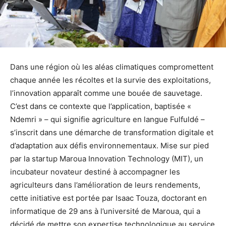
Dans une région où les aléas climatiques compromettent
chaque année les récoltes et la survie des exploitations,
l’innovation apparaît comme une bouée de sauvetage.
C’est dans ce contexte que l’application, baptisée «
Ndemri » – qui signifie agriculture en langue Fulfuldé –
s’inscrit dans une démarche de transformation digitale et
d’adaptation aux défis environnementaux. Mise sur pied
par la startup Maroua Innovation Technology (MIT), un
incubateur novateur destiné à accompagner les
agriculteurs dans l’amélioration de leurs rendements,
cette initiative est portée par Isaac Touza, doctorant en
informatique de 29 ans à l’université de Maroua, qui a
décidé de mettre son expertise technologique au service