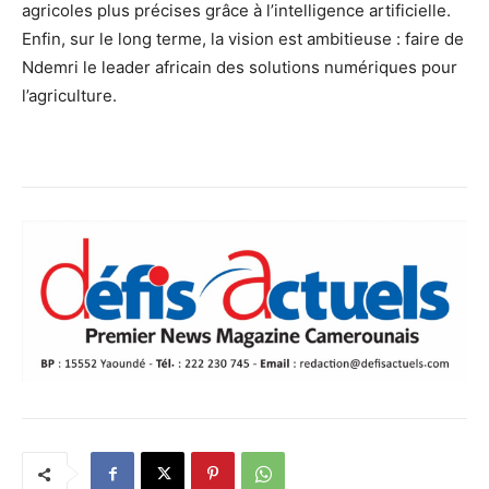
agricoles plus précises grâce à l’intelligence artificielle.
Enfin, sur le long terme, la vision est ambitieuse : faire de
Ndemri le leader africain des solutions numériques pour
l’agriculture.