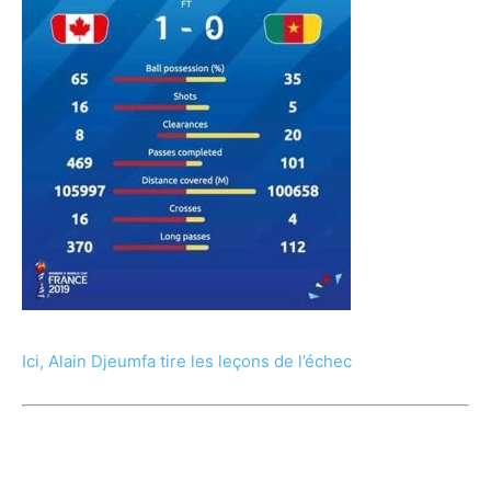
Ici, Alain Djeumfa tire les leçons de l’échec