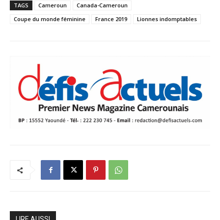
TAGS
Cameroun
Canada-Cameroun
Coupe du monde féminine
France 2019
Lionnes indomptables
LIRE AUSSI