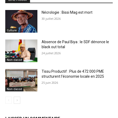
Nécrologie : Bissi Mag est mort
30 juillet 2026
Culture
Absence de Paul Biya : le SDF dénonce le
black out total
24 juillet 2026
Non classé
Tissu Productif : Plus de 472 000 PME
structurent l’économie locale en 2025
25 juin 2026
Non classé