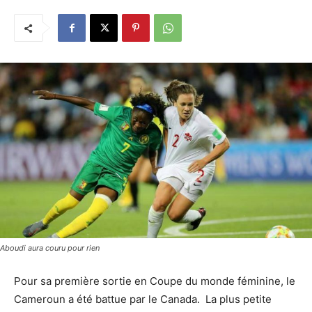
Aboudi aura couru pour rien
Pour sa première sortie en Coupe du monde féminine, le
Cameroun a été battue par le Canada. La plus petite