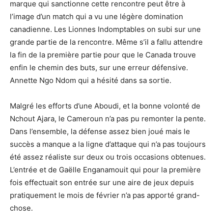
marque qui sanctionne cette rencontre peut être à
l’image d’un match qui a vu une légère domination
canadienne. Les Lionnes Indomptables on subi sur une
grande partie de la rencontre. Même s’il a fallu attendre
la fin de la première partie pour que le Canada trouve
enfin le chemin des buts, sur une erreur défensive.
Annette Ngo Ndom qui a hésité dans sa sortie.
Malgré les efforts d’une Aboudi, et la bonne volonté de
Nchout Ajara, le Cameroun n’a pas pu remonter la pente.
Dans l’ensemble, la défense assez bien joué mais le
succès a manque a la ligne d’attaque qui n’a pas toujours
été assez réaliste sur deux ou trois occasions obtenues.
L’entrée et de Gaëlle Enganamouit qui pour la première
fois effectuait son entrée sur une aire de jeux depuis
pratiquement le mois de février n’a pas apporté grand-
chose.