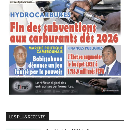
LES PLUS RECENTS