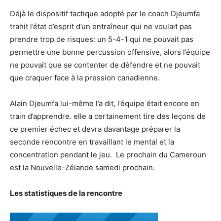
Déjà le dispositif tactique adopté par le coach Djeumfa
trahit l’état d’esprit d’un entraîneur qui ne voulait pas
prendre trop de risques: un 5-4-1 qui ne pouvait pas
permettre une bonne percussion offensive, alors l’équipe
ne pouvait que se contenter de défendre et ne pouvait
que craquer face à la pression canadienne.
Alain Djeumfa lui-même l’a dit, l’équipe était encore en
train d’apprendre. elle a certainement tire des leçons de
ce premier échec et devra davantage préparer la
seconde rencontre en travaillant le mental et la
concentration pendant le jeu. Le prochain du Cameroun
est la Nouvelle-Zélande samedi prochain.
Les statistiques de la rencontre