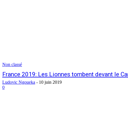
Non classé
France 2019: Les Lionnes tombent devant le C
Ludovic Ngoueka
-
10 juin 2019
0