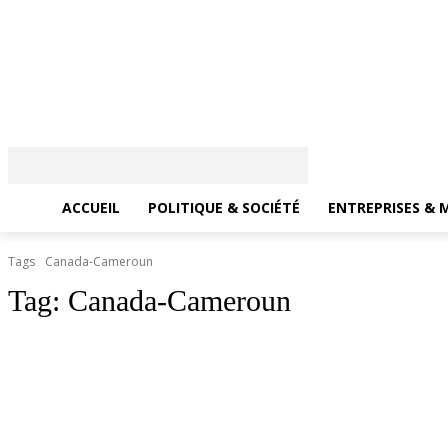
ACCUEIL
POLITIQUE & SOCIÉTÉ
ENTREPRISES & 
Tags
Canada-Cameroun
Tag:
Canada-Cameroun