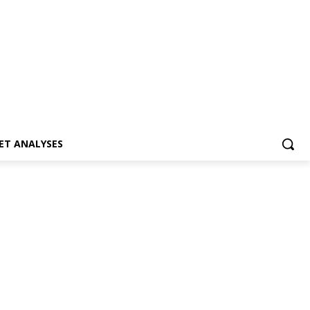
ET ANALYSES