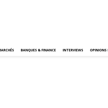
MARCHÉS
BANQUES & FINANCE
INTERVIEWS
OPINIONS 