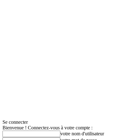
Se connecter
Bienvenue ! Connectez-vous à votre compte :
votre nom d'utilisateur